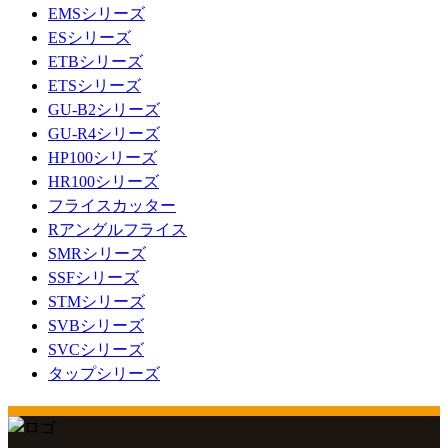
EMSシリーズ
ESシリーズ
ETBシリーズ
ETSシリーズ
GU-B2シリーズ
GU-R4シリーズ
HP100シリーズ
HR100シリーズ
フライスカッター
Rアングルフライス
SMRシリーズ
SSFシリーズ
STMシリーズ
SVBシリーズ
SVCシリーズ
タップシリーズ