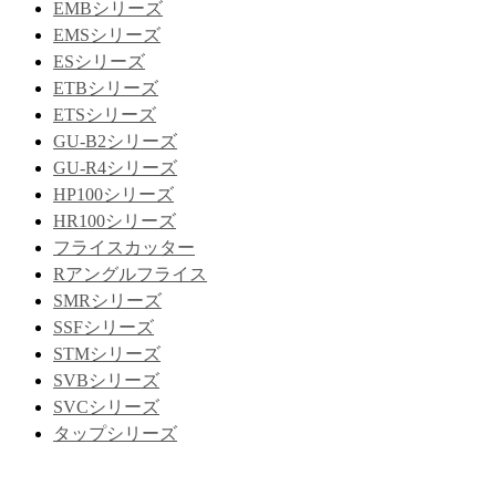
EMBシリーズ
EMSシリーズ
ESシリーズ
ETBシリーズ
ETSシリーズ
GU-B2シリーズ
GU-R4シリーズ
HP100シリーズ
HR100シリーズ
フライスカッター
Rアングルフライス
SMRシリーズ
SSFシリーズ
STMシリーズ
SVBシリーズ
SVCシリーズ
タップシリーズ