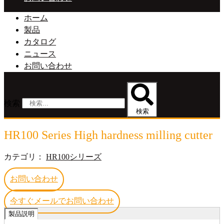
ホーム
製品
カタログ
ニュース
お問い合わせ
検索
検索
HR100 Series High hardness milling cutter
カテゴリ：
HR100シリーズ
お問い合わせ
今すぐメールでお問い合わせ
製品説明