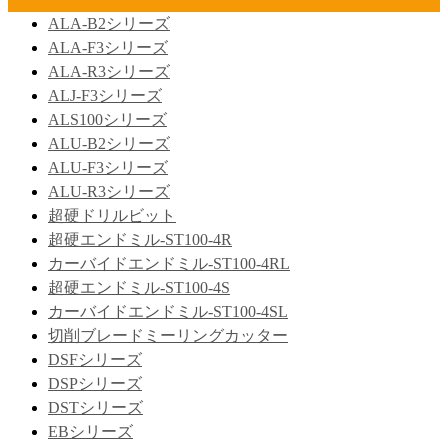
ALA-B2シリーズ
ALA-F3シリーズ
ALA-R3シリーズ
ALJ-F3シリーズ
ALS100シリーズ
ALU-B2シリーズ
ALU-F3シリーズ
ALU-R3シリーズ
超硬ドリルビット
超硬エンドミル-ST100-4R
カーバイドエンドミル-ST100-4RL
超硬エンドミル-ST100-4S
カーバイドエンドミル-ST100-4SL
切削ブレードミーリングカッター
DSFシリーズ
DSPシリーズ
DSTシリーズ
EBシリーズ