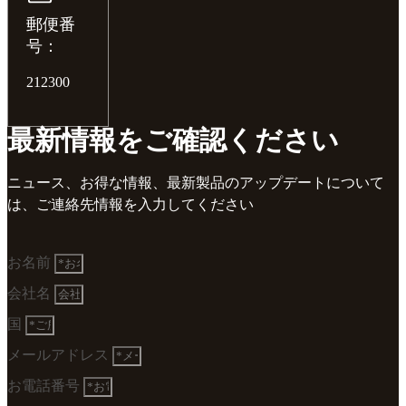
郵便番
号：
212300
最新情報をご確認ください
ニュース、お得な情報、最新製品のアップデートについて
は、ご連絡先情報を入力してください
お名前
会社名
国
メールアドレス
お電話番号