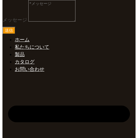
メッセージ
送信
ホーム
私たちについて
製品
カタログ
お問い合わせ