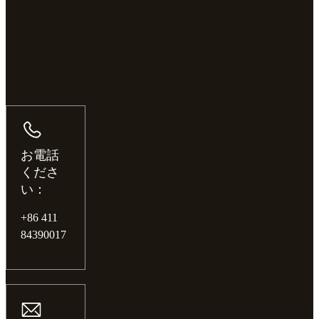
お電話
くださ
い：
+86 411
84390017