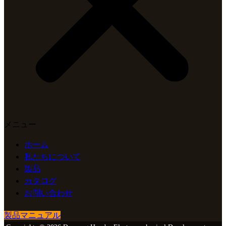
メニュー
ホーム
私たちについて
製品
カタログ
お問い合わせ
製品マニュアル