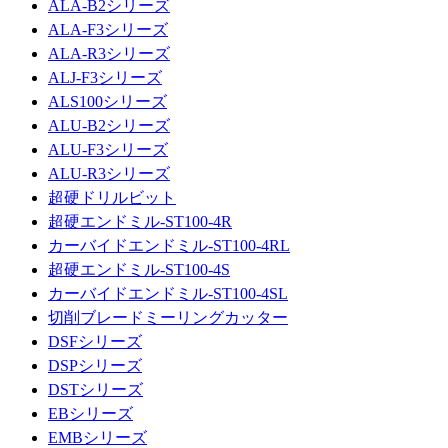
ALA-B2シリーズ
ALA-F3シリーズ
ALA-R3シリーズ
ALJ-F3シリーズ
ALS100シリーズ
ALU-B2シリーズ
ALU-F3シリーズ
ALU-R3シリーズ
超硬ドリルビット
超硬エンドミル-ST100-4R
カーバイドエンドミル-ST100-4RL
超硬エンドミル-ST100-4S
カーバイドエンドミル-ST100-4SL
切削ブレードミーリングカッター
DSFシリーズ
DSPシリーズ
DSTシリーズ
EBシリーズ
EMBシリーズ