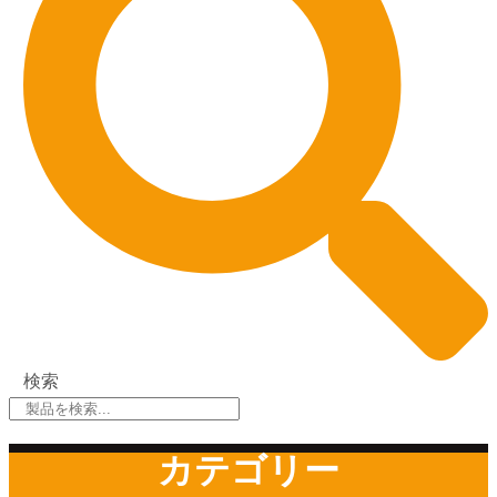
検索
カテゴリー