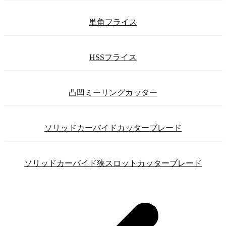
単角フライス
HSSフライス
凸凹ミーリングカッター
ソリッドカーバイドカッターブレード
ソリッドカーバイド狭スロットカッターブレード