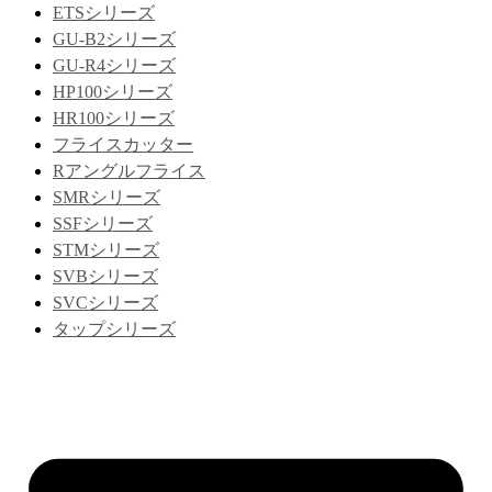
ETSシリーズ
GU-B2シリーズ
GU-R4シリーズ
HP100シリーズ
HR100シリーズ
フライスカッター
Rアングルフライス
SMRシリーズ
SSFシリーズ
STMシリーズ
SVBシリーズ
SVCシリーズ
タップシリーズ