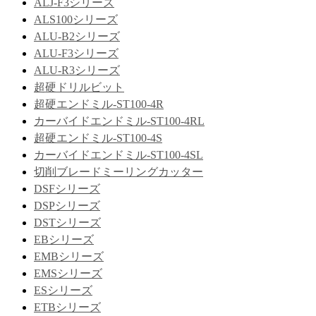
ALJ-F3シリーズ
ALS100シリーズ
ALU-B2シリーズ
ALU-F3シリーズ
ALU-R3シリーズ
超硬ドリルビット
超硬エンドミル-ST100-4R
カーバイドエンドミル-ST100-4RL
超硬エンドミル-ST100-4S
カーバイドエンドミル-ST100-4SL
切削ブレードミーリングカッター
DSFシリーズ
DSPシリーズ
DSTシリーズ
EBシリーズ
EMBシリーズ
EMSシリーズ
ESシリーズ
ETBシリーズ