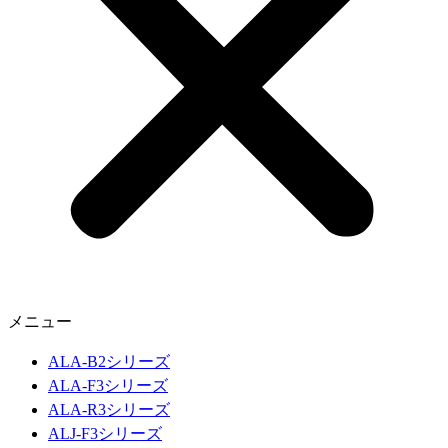
メニュー
ALA-B2シリーズ
ALA-F3シリーズ
ALA-R3シリーズ
ALJ-F3シリーズ