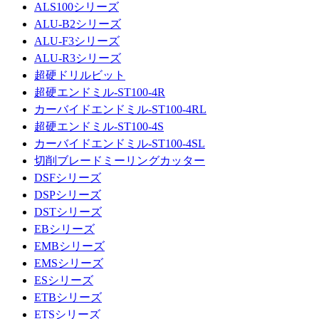
ALS100シリーズ
ALU-B2シリーズ
ALU-F3シリーズ
ALU-R3シリーズ
超硬ドリルビット
超硬エンドミル-ST100-4R
カーバイドエンドミル-ST100-4RL
超硬エンドミル-ST100-4S
カーバイドエンドミル-ST100-4SL
切削ブレードミーリングカッター
DSFシリーズ
DSPシリーズ
DSTシリーズ
EBシリーズ
EMBシリーズ
EMSシリーズ
ESシリーズ
ETBシリーズ
ETSシリーズ