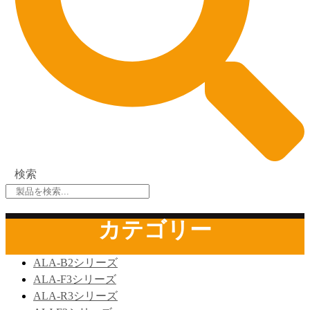
検索
カテゴリー
ALA-B2シリーズ
ALA-F3シリーズ
ALA-R3シリーズ