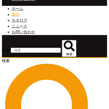
ホーム
製品
カタログ
ニュース
お問い合わせ
検索
検索
検索