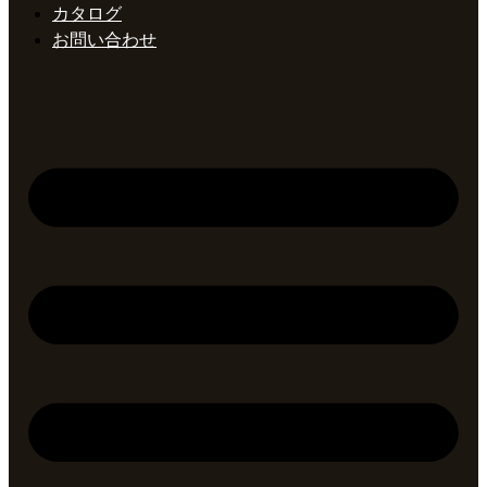
カタログ
お問い合わせ