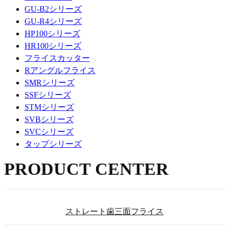
GU-B2シリーズ
GU-R4シリーズ
HP100シリーズ
HR100シリーズ
フライスカッター
Rアングルフライス
SMRシリーズ
SSFシリーズ
STMシリーズ
SVBシリーズ
SVCシリーズ
タップシリーズ
PRODUCT CENTER
ストレート歯三面フライス