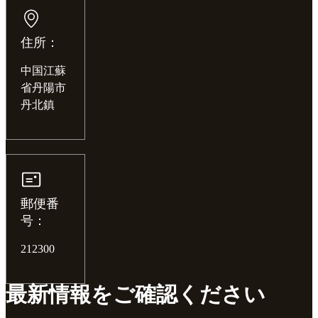
住所：
中国江蘇
省丹陽市
丹北鎮
郵便番
号：
212300
最新情報をご確認ください