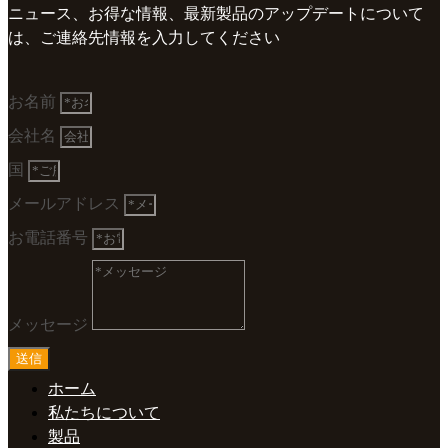
ニュース、お得な情報、最新製品のアップデートについて
は、ご連絡先情報を入力してください
お名前
会社名
国
メールアドレス
お電話番号
メッセージ
送信
ホーム
私たちについて
製品