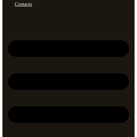
Contacto