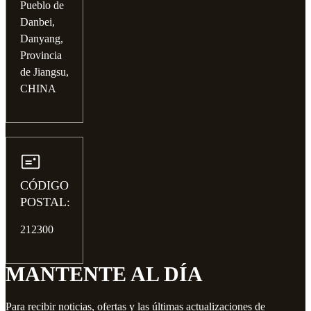
Pueblo de
Danbei,
Danyang,
Provincia
de Jiangsu,
CHINA
CÓDIGO
POSTAL:
212300
MANTENTE AL DÍA
Para recibir noticias, ofertas y las últimas actualizaciones de