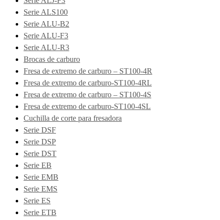
Serie ALJ-F3
Serie ALS100
Serie ALU-B2
Serie ALU-F3
Serie ALU-R3
Brocas de carburo
Fresa de extremo de carburo – ST100-4R
Fresa de extremo de carburo-ST100-4RL
Fresa de extremo de carburo – ST100-4S
Fresa de extremo de carburo-ST100-4SL
Cuchilla de corte para fresadora
Serie DSF
Serie DSP
Serie DST
Serie EB
Serie EMB
Serie EMS
Serie ES
Serie ETB