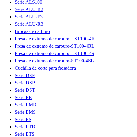
Serie ALS100
Serie ALU-B2
Serie ALU-F3
Serie ALU-R3
Brocas de carburo
Fresa de extremo de carburo – ST100-4R
Fresa de extremo de carburo-ST100-4RL
Fresa de extremo de carburo – ST100-4S
Fresa de extremo de carburo-ST100-4SL
Cuchilla de corte para fresadora
Serie DSF
Serie DSP
Serie DST
Serie EB
Serie EMB
Serie EMS
Serie ES
Serie ETB
Serie ETS