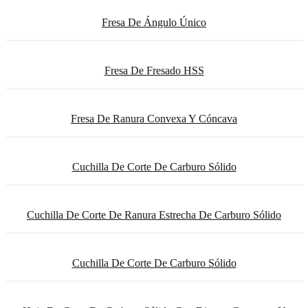
Fresa De Ángulo Único
Fresa De Fresado HSS
Fresa De Ranura Convexa Y Cóncava
Cuchilla De Corte De Carburo Sólido
Cuchilla De Corte De Ranura Estrecha De Carburo Sólido
Cuchilla De Corte De Carburo Sólido