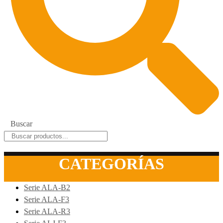
Buscar
CATEGORÍAS
Serie ALA-B2
Serie ALA-F3
Serie ALA-R3