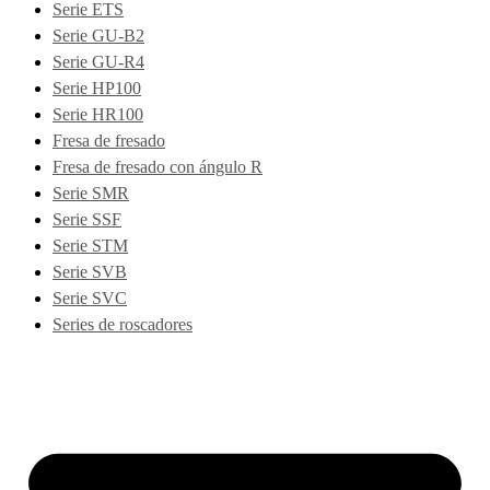
Serie ETS
Serie GU-B2
Serie GU-R4
Serie HP100
Serie HR100
Fresa de fresado
Fresa de fresado con ángulo R
Serie SMR
Serie SSF
Serie STM
Serie SVB
Serie SVC
Series de roscadores