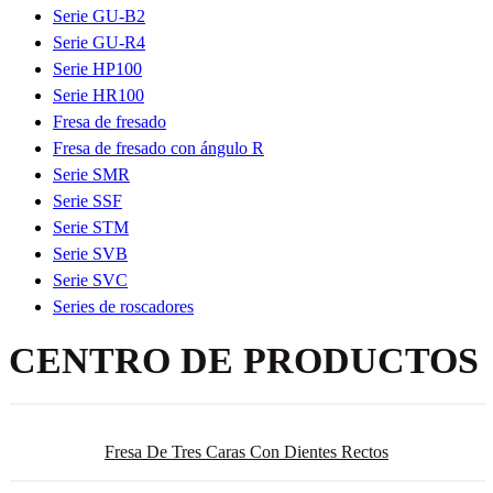
Serie GU-B2
Serie GU-R4
Serie HP100
Serie HR100
Fresa de fresado
Fresa de fresado con ángulo R
Serie SMR
Serie SSF
Serie STM
Serie SVB
Serie SVC
Series de roscadores
CENTRO DE PRODUCTOS
Fresa De Tres Caras Con Dientes Rectos