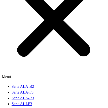
Menú
Serie ALA-B2
Serie ALA-F3
Serie ALA-R3
Serie ALJ-F3