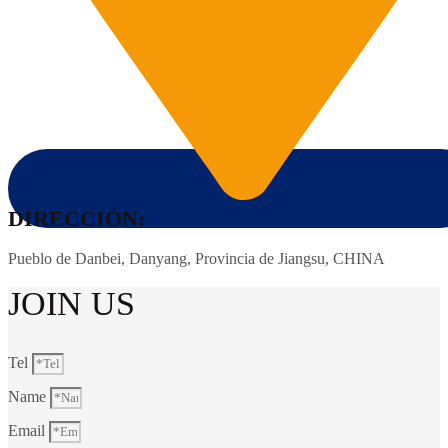
DIRECCIÓN:
Pueblo de Danbei, Danyang, Provincia de Jiangsu, CHINA
JOIN US
Tel
Name
Email