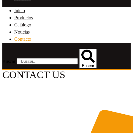
Inicio
Productos
Catálogo
Noticias
Contacto
Buscar
Buscar
CONTACT US