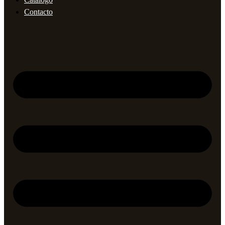
Contacto