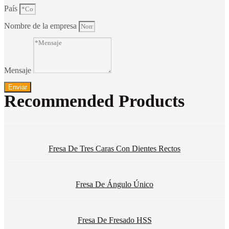
País
Nombre de la empresa
Mensaje
Enviar
Recommended Products
Fresa De Tres Caras Con Dientes Rectos
Fresa De Ángulo Único
Fresa De Fresado HSS