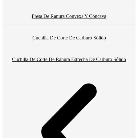
Fresa De Ranura Convexa Y Cóncava
Cuchilla De Corte De Carburo Sólido
Cuchilla De Corte De Ranura Estrecha De Carburo Sólido