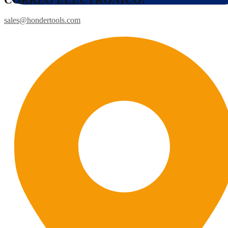
sales@hondertools.com