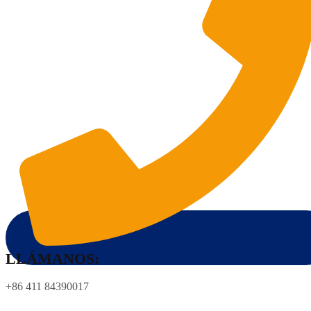
LLÁMANOS:
+86 411 84390017