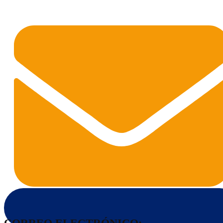
CORREO ELECTRÓNICO: