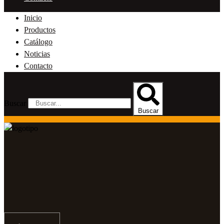
Inicio
Productos
Catálogo
Noticias
Contacto
Buscar
Buscar