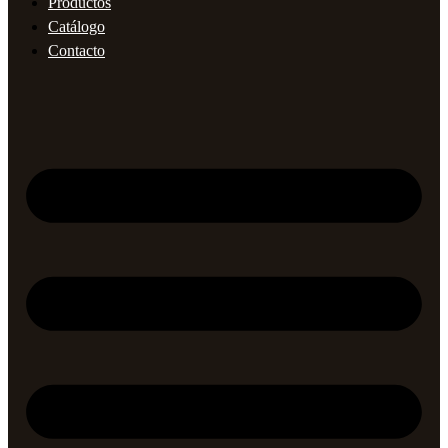
Productos
Catálogo
Contacto