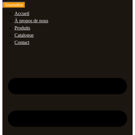
Soumettre
Accueil
À propos de nous
Produits
Catalogue
Contact