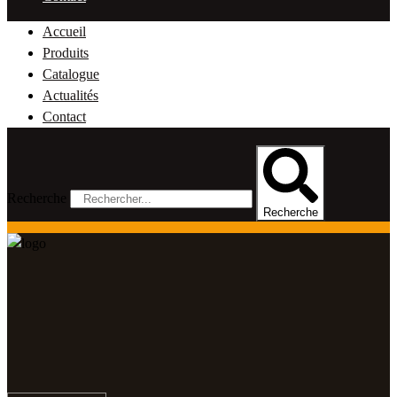
Accueil
Produits
Catalogue
Actualités
Contact
Recherche
Recherche