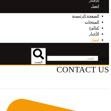
الأخبار
اتصل
الصفحة الرئيسية
المنتجات
كتالوج
الأخبار
اتصل
البحث
البحث
CONTACT US