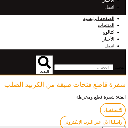
الأخبار
اتصل
الصفحة الرئيسية
المنتجات
كتالوج
الأخبار
اتصل
البحث
البحث
شفرة قاطع فتحات ضيقة من الكربيد الصلب
الفئة:
شفرة قطع ومخرطة
الاستفسار
راسلنا الآن عبر البريد الإلكتروني