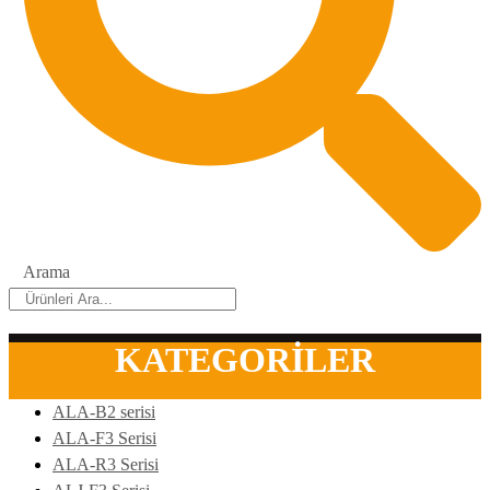
Arama
KATEGORİLER
ALA-B2 serisi
ALA-F3 Serisi
ALA-R3 Serisi