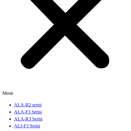
Menü
ALA-B2 serisi
ALA-F3 Serisi
ALA-R3 Serisi
ALJ-F3 Serisi