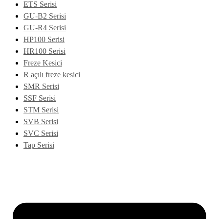
ETS Serisi
GU-B2 Serisi
GU-R4 Serisi
HP100 Serisi
HR100 Serisi
Freze Kesici
R açılı freze kesici
SMR Serisi
SSF Serisi
STM Serisi
SVB Serisi
SVC Serisi
Tap Serisi