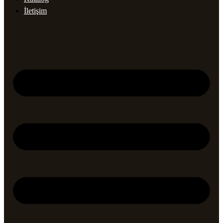
İletişim