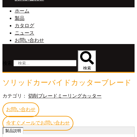
ホーム
製品
カタログ
ニュース
お問い合わせ
検索
検索
ソリッドカーバイドカッターブレード
カテゴリ：
切削ブレードミーリングカッター
お問い合わせ
今すぐメールでお問い合わせ
製品説明