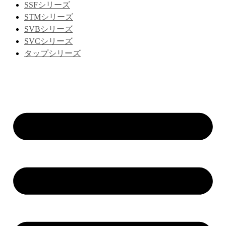
SSFシリーズ
STMシリーズ
SVBシリーズ
SVCシリーズ
タップシリーズ