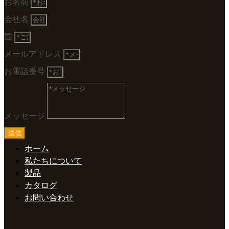
お名前
会社名
国
メールアドレス
お電話番号
メッセージ
送信
ホーム
私たちについて
製品
カタログ
お問い合わせ