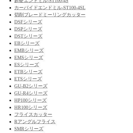
超硬エンドミル-ST100-4S
カーバイドエンドミル-ST100-4SL
切削ブレードミーリングカッター
DSFシリーズ
DSPシリーズ
DSTシリーズ
EBシリーズ
EMBシリーズ
EMSシリーズ
ESシリーズ
ETBシリーズ
ETSシリーズ
GU-B2シリーズ
GU-R4シリーズ
HP100シリーズ
HR100シリーズ
フライスカッター
Rアングルフライス
SMRシリーズ