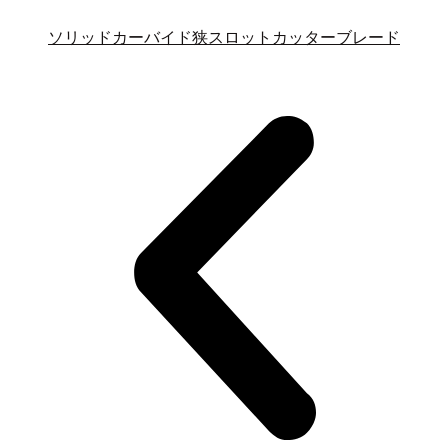
ソリッドカーバイド狭スロットカッターブレード