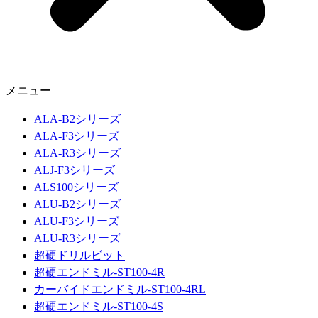
メニュー
ALA-B2シリーズ
ALA-F3シリーズ
ALA-R3シリーズ
ALJ-F3シリーズ
ALS100シリーズ
ALU-B2シリーズ
ALU-F3シリーズ
ALU-R3シリーズ
超硬ドリルビット
超硬エンドミル-ST100-4R
カーバイドエンドミル-ST100-4RL
超硬エンドミル-ST100-4S