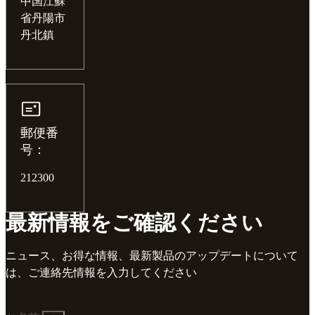
中国江蘇
省丹陽市
丹北鎮
郵便番
号：
212300
最新情報をご確認ください
ニュース、お得な情報、最新製品のアップデートについて
は、ご連絡先情報を入力してください