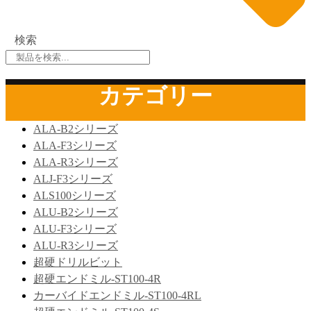
検索
カテゴリー
ALA-B2シリーズ
ALA-F3シリーズ
ALA-R3シリーズ
ALJ-F3シリーズ
ALS100シリーズ
ALU-B2シリーズ
ALU-F3シリーズ
ALU-R3シリーズ
超硬ドリルビット
超硬エンドミル-ST100-4R
カーバイドエンドミル-ST100-4RL