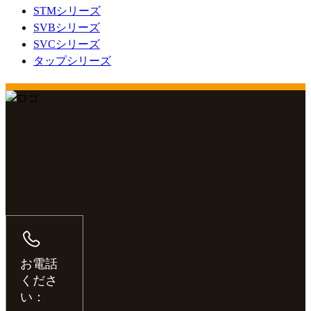
STMシリーズ
SVBシリーズ
SVCシリーズ
タップシリーズ
お電話
くださ
い：