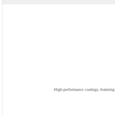
High-performance coatings, featuring 