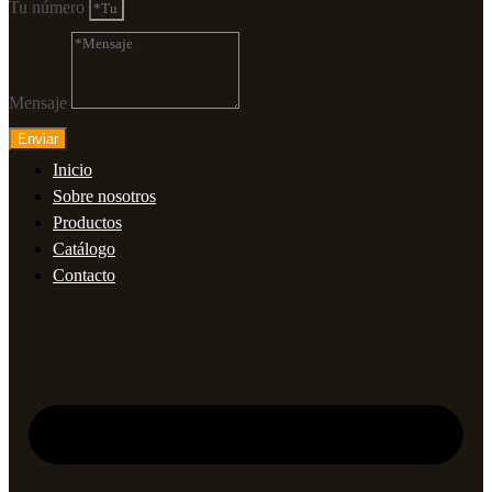
Tu número
Mensaje
Enviar
Inicio
Sobre nosotros
Productos
Catálogo
Contacto