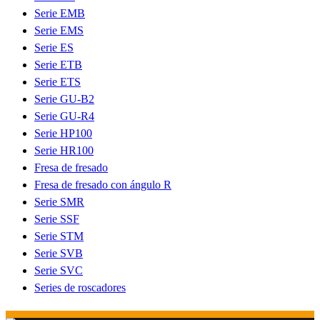
Serie EMB
Serie EMS
Serie ES
Serie ETB
Serie ETS
Serie GU-B2
Serie GU-R4
Serie HP100
Serie HR100
Fresa de fresado
Fresa de fresado con ángulo R
Serie SMR
Serie SSF
Serie STM
Serie SVB
Serie SVC
Series de roscadores