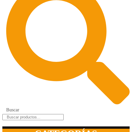
Buscar