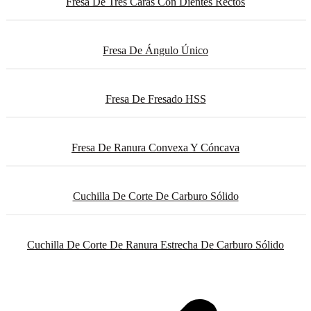
Fresa De Tres Caras Con Dientes Rectos
Fresa De Ángulo Único
Fresa De Fresado HSS
Fresa De Ranura Convexa Y Cóncava
Cuchilla De Corte De Carburo Sólido
Cuchilla De Corte De Ranura Estrecha De Carburo Sólido