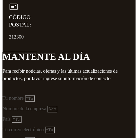
CÓDIGO
POSTAL:
212300
MANTENTE AL DÍA
Para recibir noticias, ofertas y las últimas actualizaciones de
productos, por favor ingrese su información de contacto
Tu nombre
Nombre de la empresa
País
Tu correo electrónico