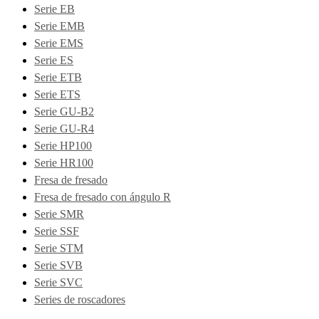
Serie EB
Serie EMB
Serie EMS
Serie ES
Serie ETB
Serie ETS
Serie GU-B2
Serie GU-R4
Serie HP100
Serie HR100
Fresa de fresado
Fresa de fresado con ángulo R
Serie SMR
Serie SSF
Serie STM
Serie SVB
Serie SVC
Series de roscadores