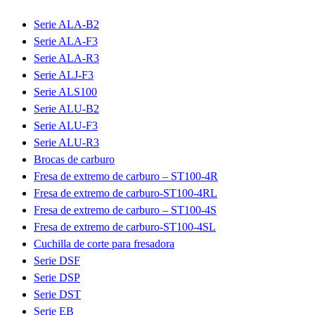
Serie ALA-B2
Serie ALA-F3
Serie ALA-R3
Serie ALJ-F3
Serie ALS100
Serie ALU-B2
Serie ALU-F3
Serie ALU-R3
Brocas de carburo
Fresa de extremo de carburo – ST100-4R
Fresa de extremo de carburo-ST100-4RL
Fresa de extremo de carburo – ST100-4S
Fresa de extremo de carburo-ST100-4SL
Cuchilla de corte para fresadora
Serie DSF
Serie DSP
Serie DST
Serie EB