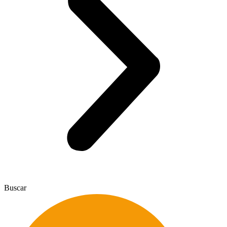
Buscar