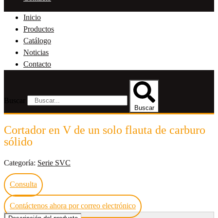
Inicio
Productos
Catálogo
Noticias
Contacto
Buscar
Buscar
Cortador en V de un solo flauta de carburo
sólido
Categoría:
Serie SVC
Consulta
Contáctenos ahora por correo electrónico