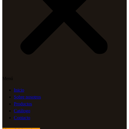
Menú
Inicio
Sobre nosotros
Productos
Catálogo
Contacto