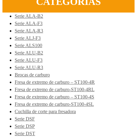
CATEGORÍAS
Serie ALA-B2
Serie ALA-F3
Serie ALA-R3
Serie ALJ-F3
Serie ALS100
Serie ALU-B2
Serie ALU-F3
Serie ALU-R3
Brocas de carburo
Fresa de extremo de carburo – ST100-4R
Fresa de extremo de carburo-ST100-4RL
Fresa de extremo de carburo – ST100-4S
Fresa de extremo de carburo-ST100-4SL
Cuchilla de corte para fresadora
Serie DSF
Serie DSP
Serie DST