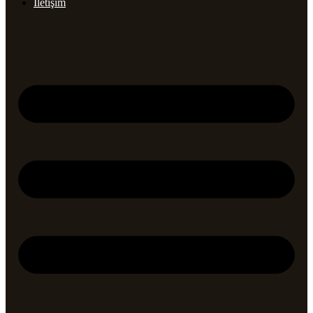
İletişim