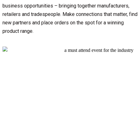
business opportunities – bringing together manufacturers,
retailers and tradespeople. Make connections that matter, find
new partners and place orders on the spot for a winning
product range.