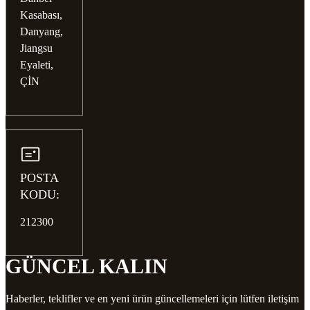
Kasabası,
Danyang,
Jiangsu
Eyaleti,
ÇİN
POSTA
KODU:
212300
GÜNCEL KALIN
Haberler, teklifler ve en yeni ürün güncellemeleri için lütfen iletişim