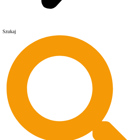
Szukaj