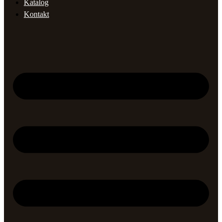
Katalog
Kontakt