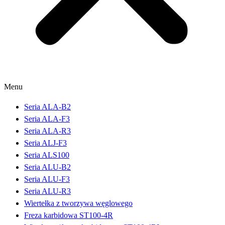
Menu
Seria ALA-B2
Seria ALA-F3
Seria ALA-R3
Seria ALJ-F3
Seria ALS100
Seria ALU-B2
Seria ALU-F3
Seria ALU-R3
Wiertełka z tworzywa węglowego
Freza karbidowa ST100-4R