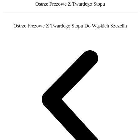
Ostrze Frezowe Z Twardego Stopu
Ostrze Frezowe Z Twardego Stopu Do Wąskich Szczelin