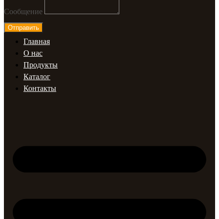
Сообщение
Отправить
Главная
О нас
Продукты
Каталог
Контакты