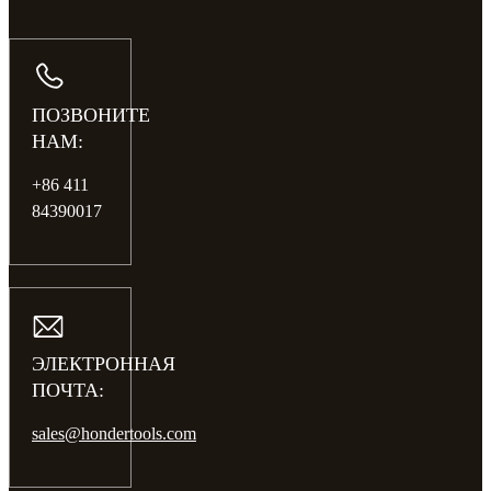
ПОЗВОНИТЕ
НАМ:
+86 411
84390017
ЭЛЕКТРОННАЯ
ПОЧТА:
sales@hondertools.com