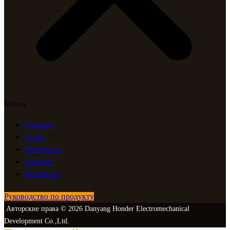
Меню
Главная
О нас
Продукты
Каталог
Контакты
Руководство по продукту
Авторские права © 2026 Danyang Honder Electromechanical
Development Co.,Ltd.