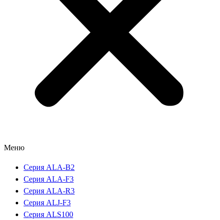
Меню
Серия ALA-B2
Серия ALA-F3
Серия ALA-R3
Серия ALJ-F3
Серия ALS100