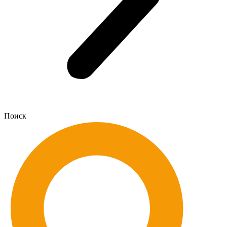
Поиск