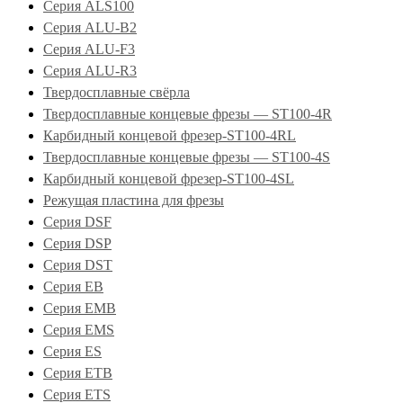
Серия ALS100
Серия ALU-B2
Серия ALU-F3
Серия ALU-R3
Твердосплавные свёрла
Твердосплавные концевые фрезы — ST100-4R
Карбидный концевой фрезер-ST100-4RL
Твердосплавные концевые фрезы — ST100-4S
Карбидный концевой фрезер-ST100-4SL
Режущая пластина для фрезы
Серия DSF
Серия DSP
Серия DST
Серия EB
Серия EMB
Серия EMS
Серия ES
Серия ETB
Серия ETS