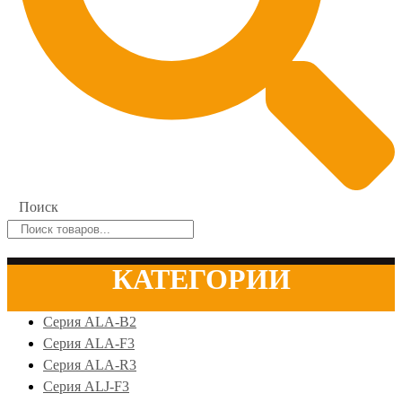
Поиск
КАТЕГОРИИ
Серия ALA-B2
Серия ALA-F3
Серия ALA-R3
Серия ALJ-F3