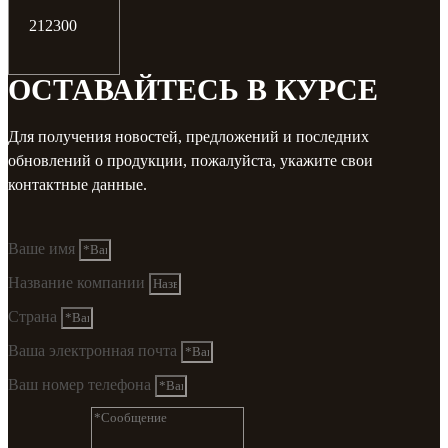
212300
ОСТАВАЙТЕСЬ В КУРСЕ
Для получения новостей, предложений и последних
обновлений о продукции, пожалуйста, укажите свои
контактные данные.
Ваше имя
Название компании
Страна
Ваша электронная почта
Ваш номер телефона