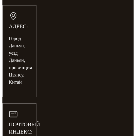
АДРЕС:
Город
Даньян,
уезд
Даньян,
провинция
Цзянсу,
Китай
ПОЧТОВЫЙ
ИНДЕКС: