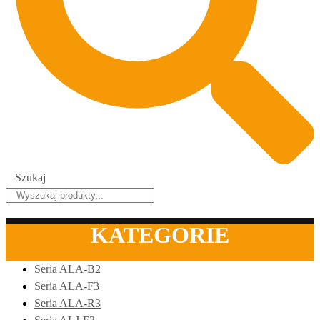
Szukaj
KATEGORIE
Seria ALA-B2
Seria ALA-F3
Seria ALA-R3