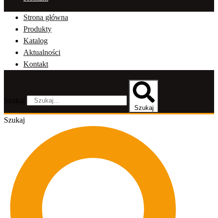
Strona główna
Produkty
Katalog
Aktualności
Kontakt
Szukaj
Szukaj
Szukaj