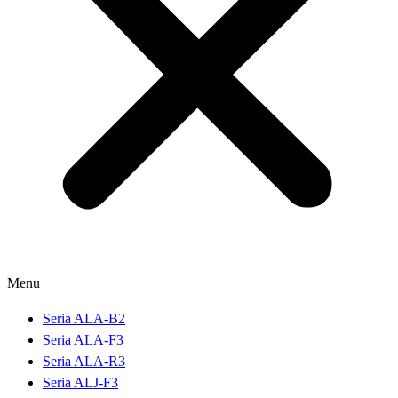
Menu
Seria ALA-B2
Seria ALA-F3
Seria ALA-R3
Seria ALJ-F3