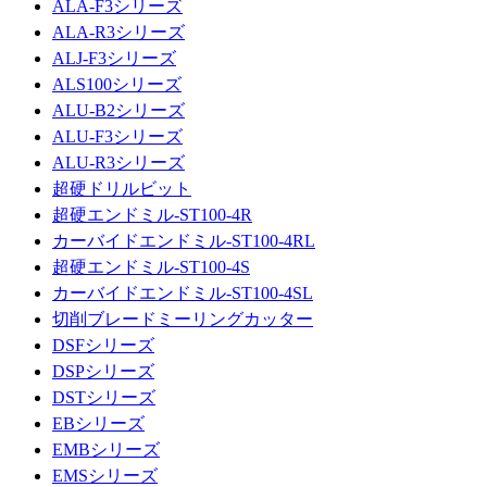
ALA-F3シリーズ
ALA-R3シリーズ
ALJ-F3シリーズ
ALS100シリーズ
ALU-B2シリーズ
ALU-F3シリーズ
ALU-R3シリーズ
超硬ドリルビット
超硬エンドミル-ST100-4R
カーバイドエンドミル-ST100-4RL
超硬エンドミル-ST100-4S
カーバイドエンドミル-ST100-4SL
切削ブレードミーリングカッター
DSFシリーズ
DSPシリーズ
DSTシリーズ
EBシリーズ
EMBシリーズ
EMSシリーズ