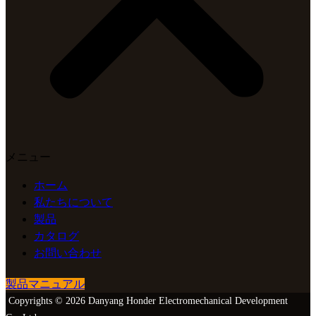
メニュー
ホーム
私たちについて
製品
カタログ
お問い合わせ
製品マニュアル
Copyrights © 2026 Danyang Honder Electromechanical Development