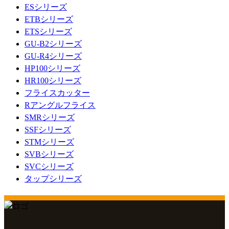
ESシリーズ
ETBシリーズ
ETSシリーズ
GU-B2シリーズ
GU-R4シリーズ
HP100シリーズ
HR100シリーズ
フライスカッター
Rアングルフライス
SMRシリーズ
SSFシリーズ
STMシリーズ
SVBシリーズ
SVCシリーズ
タップシリーズ