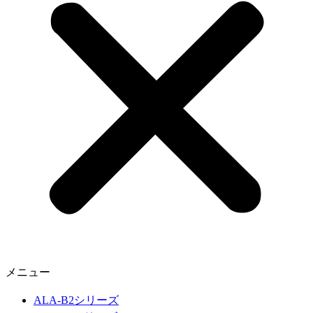
メニュー
ALA-B2シリーズ