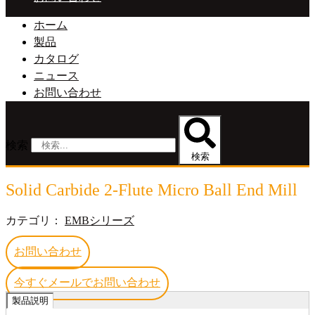
ホーム
製品
カタログ
ニュース
お問い合わせ
検索
検索
Solid Carbide 2-Flute Micro Ball End Mill
カテゴリ：
EMBシリーズ
お問い合わせ
今すぐメールでお問い合わせ
製品説明