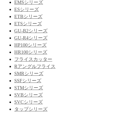
EMSシリーズ
ESシリーズ
ETBシリーズ
ETSシリーズ
GU-B2シリーズ
GU-R4シリーズ
HP100シリーズ
HR100シリーズ
フライスカッター
Rアングルフライス
SMRシリーズ
SSFシリーズ
STMシリーズ
SVBシリーズ
SVCシリーズ
タップシリーズ