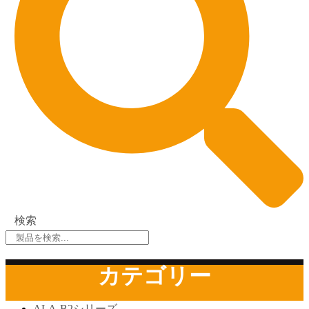
検索
カテゴリー
ALA-B2シリーズ