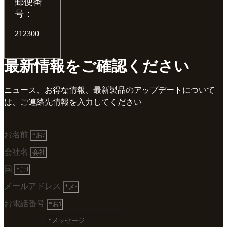
郵便番
号：
212300
最新情報をご確認ください
ニュース、お得な情報、最新製品のアップデートについて
は、ご連絡先情報を入力してください
お名前
会社名
国
メールアドレス
お電話番号