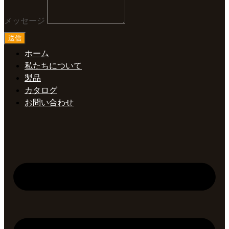
メッセージ
送信
ホーム
私たちについて
製品
カタログ
お問い合わせ