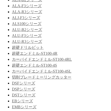
ALA-F3シリーズ
ALA-R3シリーズ
ALJ-F3シリーズ
ALS100シリーズ
ALU-B2シリーズ
ALU-F3シリーズ
ALU-R3シリーズ
超硬ドリルビット
超硬エンドミル-ST100-4R
カーバイドエンドミル-ST100-4RL
超硬エンドミル-ST100-4S
カーバイドエンドミル-ST100-4SL
切削ブレードミーリングカッター
DSFシリーズ
DSPシリーズ
DSTシリーズ
EBシリーズ
EMBシリーズ