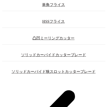
単角フライス
HSSフライス
凸凹ミーリングカッター
ソリッドカーバイドカッターブレード
ソリッドカーバイド狭スロットカッターブレード