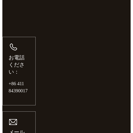
お電話
くださ
い：
+86 411
84390017
メール