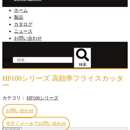
ホーム
製品
カタログ
ニュース
お問い合わせ
検索
検索
HP100シリーズ 高効率フライスカッタ
ー
カテゴリ：
HP100シリーズ
お問い合わせ
今すぐメールでお問い合わせ