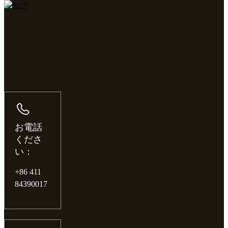
お電話
くださ
い：
+86 411
84390017