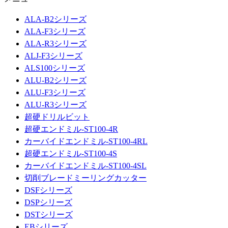
ALA-B2シリーズ
ALA-F3シリーズ
ALA-R3シリーズ
ALJ-F3シリーズ
ALS100シリーズ
ALU-B2シリーズ
ALU-F3シリーズ
ALU-R3シリーズ
超硬ドリルビット
超硬エンドミル-ST100-4R
カーバイドエンドミル-ST100-4RL
超硬エンドミル-ST100-4S
カーバイドエンドミル-ST100-4SL
切削ブレードミーリングカッター
DSFシリーズ
DSPシリーズ
DSTシリーズ
EBシリーズ