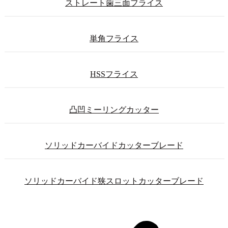
ストレート歯三面フライス
単角フライス
HSSフライス
凸凹ミーリングカッター
ソリッドカーバイドカッターブレード
ソリッドカーバイド狭スロットカッターブレード