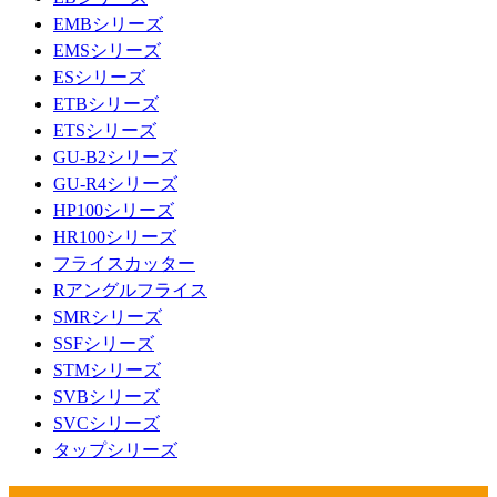
EMBシリーズ
EMSシリーズ
ESシリーズ
ETBシリーズ
ETSシリーズ
GU-B2シリーズ
GU-R4シリーズ
HP100シリーズ
HR100シリーズ
フライスカッター
Rアングルフライス
SMRシリーズ
SSFシリーズ
STMシリーズ
SVBシリーズ
SVCシリーズ
タップシリーズ