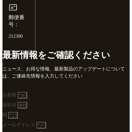
郵便番
号：
212300
最新情報をご確認ください
ニュース、お得な情報、最新製品のアップデートについて
は、ご連絡先情報を入力してください
お名前
会社名
国
メールアドレス