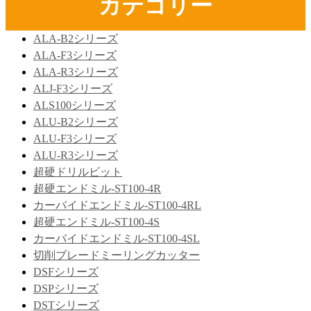
カテゴリー
ALA-B2シリーズ
ALA-F3シリーズ
ALA-R3シリーズ
ALJ-F3シリーズ
ALS100シリーズ
ALU-B2シリーズ
ALU-F3シリーズ
ALU-R3シリーズ
超硬ドリルビット
超硬エンドミル-ST100-4R
カーバイドエンドミル-ST100-4RL
超硬エンドミル-ST100-4S
カーバイドエンドミル-ST100-4SL
切削ブレードミーリングカッター
DSFシリーズ
DSPシリーズ
DSTシリーズ