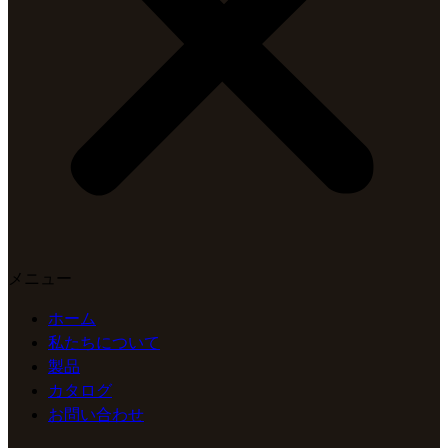
メニュー
ホーム
私たちについて
製品
カタログ
お問い合わせ