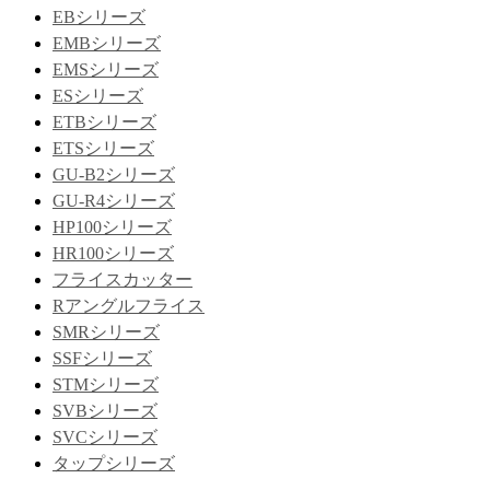
EBシリーズ
EMBシリーズ
EMSシリーズ
ESシリーズ
ETBシリーズ
ETSシリーズ
GU-B2シリーズ
GU-R4シリーズ
HP100シリーズ
HR100シリーズ
フライスカッター
Rアングルフライス
SMRシリーズ
SSFシリーズ
STMシリーズ
SVBシリーズ
SVCシリーズ
タップシリーズ