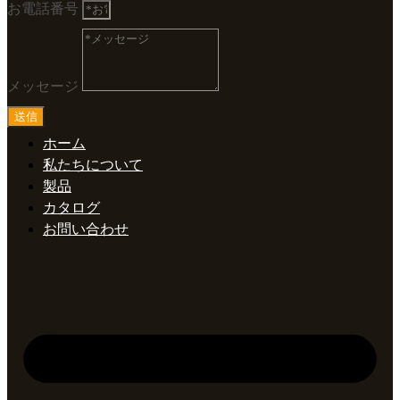
お電話番号
メッセージ
送信
ホーム
私たちについて
製品
カタログ
お問い合わせ