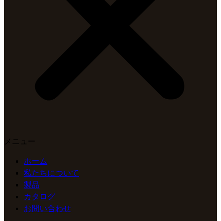
メニュー
ホーム
私たちについて
製品
カタログ
お問い合わせ