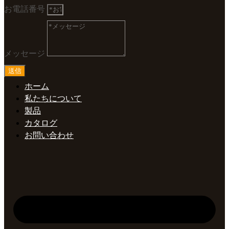
お電話番号
メッセージ
送信
ホーム
私たちについて
製品
カタログ
お問い合わせ