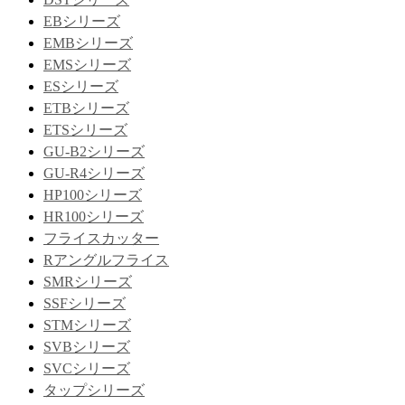
EBシリーズ
EMBシリーズ
EMSシリーズ
ESシリーズ
ETBシリーズ
ETSシリーズ
GU-B2シリーズ
GU-R4シリーズ
HP100シリーズ
HR100シリーズ
フライスカッター
Rアングルフライス
SMRシリーズ
SSFシリーズ
STMシリーズ
SVBシリーズ
SVCシリーズ
タップシリーズ