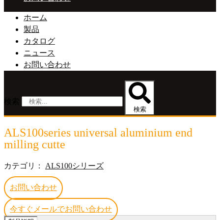
ホーム
製品
カタログ
ニュース
お問い合わせ
検索
検索
ALS100series universal aluminium end
milling cutte
カテゴリ：
ALS100シリーズ
お問い合わせ
今すぐメールでお問い合わせ