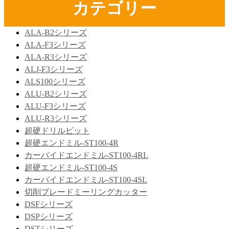
カテゴリー
ALA-B2シリーズ
ALA-F3シリーズ
ALA-R3シリーズ
ALJ-F3シリーズ
ALS100シリーズ
ALU-B2シリーズ
ALU-F3シリーズ
ALU-R3シリーズ
超硬ドリルビット
超硬エンドミル-ST100-4R
カーバイドエンドミル-ST100-4RL
超硬エンドミル-ST100-4S
カーバイドエンドミル-ST100-4SL
切削ブレードミーリングカッター
DSFシリーズ
DSPシリーズ
DSTシリーズ