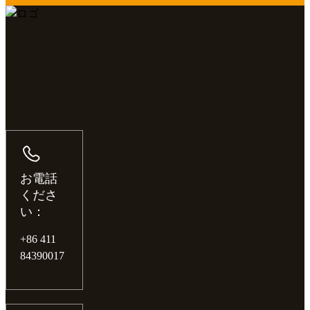
お電話
くださ
い：
+86 411
84390017