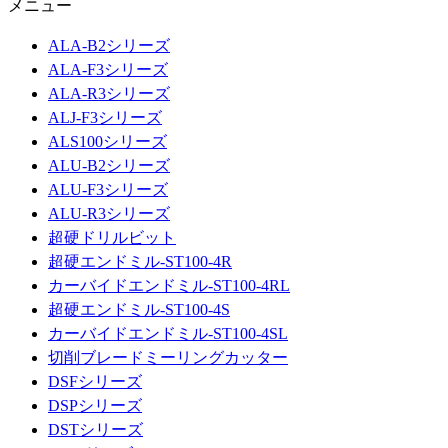
メニュー
ALA-B2シリーズ
ALA-F3シリーズ
ALA-R3シリーズ
ALJ-F3シリーズ
ALS100シリーズ
ALU-B2シリーズ
ALU-F3シリーズ
ALU-R3シリーズ
超硬ドリルビット
超硬エンドミル-ST100-4R
カーバイドエンドミル-ST100-4RL
超硬エンドミル-ST100-4S
カーバイドエンドミル-ST100-4SL
切削ブレードミーリングカッター
DSFシリーズ
DSPシリーズ
DSTシリーズ