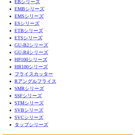
EBシリーズ
EMBシリーズ
EMSシリーズ
ESシリーズ
ETBシリーズ
ETSシリーズ
GU-B2シリーズ
GU-R4シリーズ
HP100シリーズ
HR100シリーズ
フライスカッター
Rアングルフライス
SMRシリーズ
SSFシリーズ
STMシリーズ
SVBシリーズ
SVCシリーズ
タップシリーズ