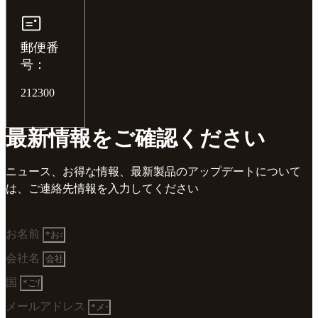
郵便番
号：
212300
最新情報をご確認ください
ニュース、お得な情報、最新製品のアップデートについて
は、ご連絡先情報を入力してください
お名前
会社名
国
メールアドレス