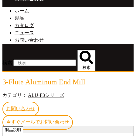
ホーム
製品
カタログ
ニュース
お問い合わせ
検索
検索
3-Flute Aluminum End Mill
カテゴリ：
ALU-F3シリーズ
お問い合わせ
今すぐメールでお問い合わせ
製品説明