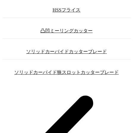
HSSフライス
凸凹ミーリングカッター
ソリッドカーバイドカッターブレード
ソリッドカーバイド狭スロットカッターブレード