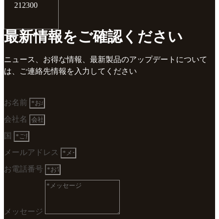
212300
最新情報をご確認ください
ニュース、お得な情報、最新製品のアップデートについて
は、ご連絡先情報を入力してください
お名前
会社名
国
メールアドレス
お電話番号
メッセージ