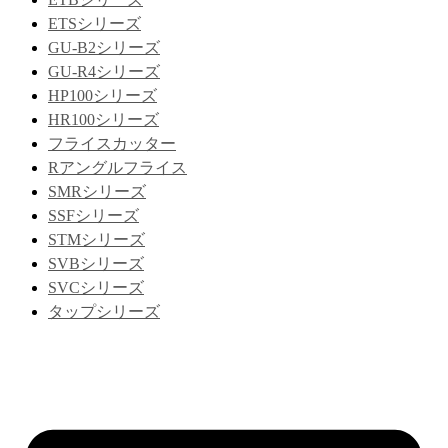
ETSシリーズ
GU-B2シリーズ
GU-R4シリーズ
HP100シリーズ
HR100シリーズ
フライスカッター
Rアングルフライス
SMRシリーズ
SSFシリーズ
STMシリーズ
SVBシリーズ
SVCシリーズ
タップシリーズ