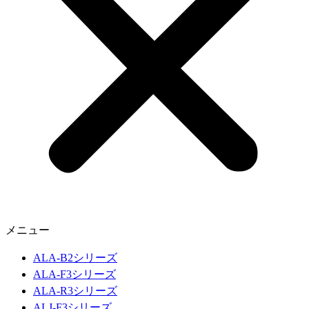
メニュー
ALA-B2シリーズ
ALA-F3シリーズ
ALA-R3シリーズ
ALJ-F3シリーズ