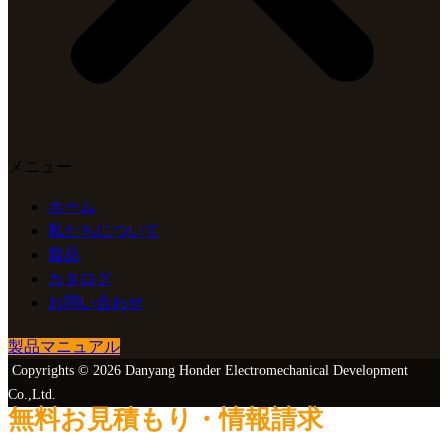
メニュー
ホーム
私たちについて
製品
カタログ
お問い合わせ
製品マニュアル
Copyrights © 2026 Danyang Honder Electromechanical Development
Co.,Ltd.
無料お見積もり・情報請求