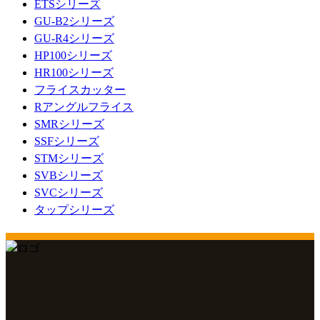
ETSシリーズ
GU-B2シリーズ
GU-R4シリーズ
HP100シリーズ
HR100シリーズ
フライスカッター
Rアングルフライス
SMRシリーズ
SSFシリーズ
STMシリーズ
SVBシリーズ
SVCシリーズ
タップシリーズ