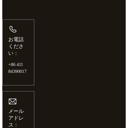
お電話
くださ
い：
+86 411
84390017
メール
アドレ
ス：