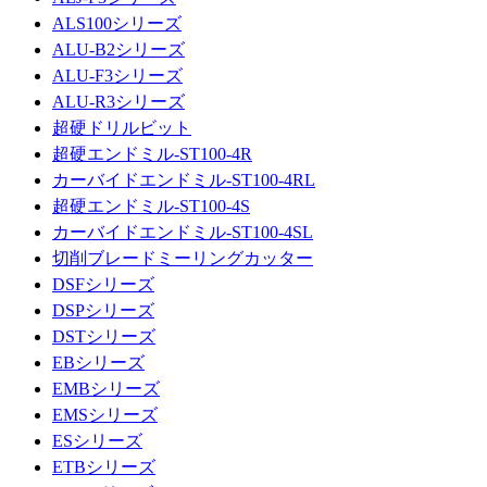
ALS100シリーズ
ALU-B2シリーズ
ALU-F3シリーズ
ALU-R3シリーズ
超硬ドリルビット
超硬エンドミル-ST100-4R
カーバイドエンドミル-ST100-4RL
超硬エンドミル-ST100-4S
カーバイドエンドミル-ST100-4SL
切削ブレードミーリングカッター
DSFシリーズ
DSPシリーズ
DSTシリーズ
EBシリーズ
EMBシリーズ
EMSシリーズ
ESシリーズ
ETBシリーズ