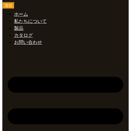
送信
ホーム
私たちについて
製品
カタログ
お問い合わせ