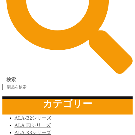
検索
カテゴリー
ALA-B2シリーズ
ALA-F3シリーズ
ALA-R3シリーズ