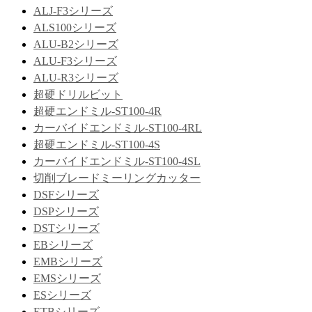
ALJ-F3シリーズ
ALS100シリーズ
ALU-B2シリーズ
ALU-F3シリーズ
ALU-R3シリーズ
超硬ドリルビット
超硬エンドミル-ST100-4R
カーバイドエンドミル-ST100-4RL
超硬エンドミル-ST100-4S
カーバイドエンドミル-ST100-4SL
切削ブレードミーリングカッター
DSFシリーズ
DSPシリーズ
DSTシリーズ
EBシリーズ
EMBシリーズ
EMSシリーズ
ESシリーズ
ETBシリーズ