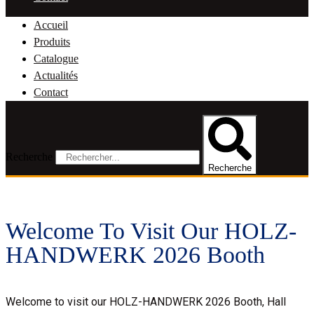
Accueil
Produits
Catalogue
Actualités
Contact
Recherche
Recherche
Welcome To Visit Our HOLZ-
HANDWERK 2026 Booth
Welcome to visit our HOLZ-HANDWERK 2026 Booth, Hall