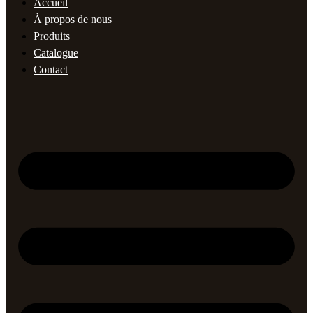
Accueil
À propos de nous
Produits
Catalogue
Contact