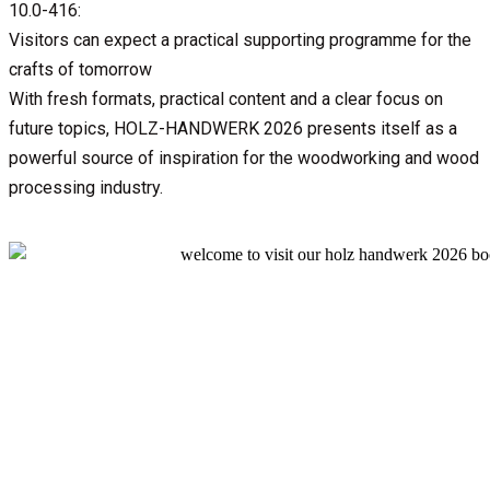
10.0-416:
Visitors can expect a practical supporting programme for the
crafts of tomorrow
With fresh formats, practical content and a clear focus on
future topics, HOLZ-HANDWERK 2026 presents itself as a
powerful source of inspiration for the woodworking and wood
processing industry.