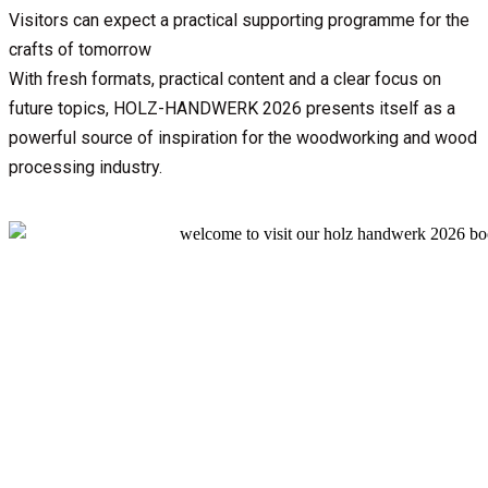
Visitors can expect a practical supporting programme for the
crafts of tomorrow
With fresh formats, practical content and a clear focus on
future topics, HOLZ-HANDWERK 2026 presents itself as a
powerful source of inspiration for the woodworking and wood
processing industry.