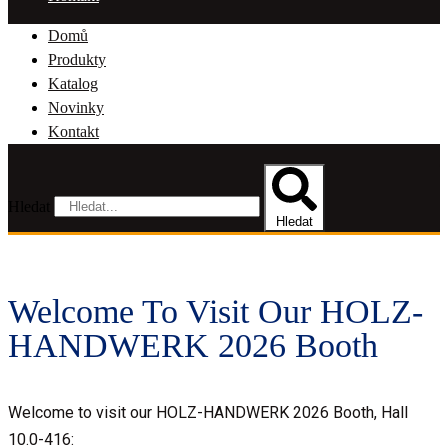
Domů
Produkty
Katalog
Novinky
Kontakt
Hledat
Hledat
Welcome To Visit Our HOLZ-
HANDWERK 2026 Booth
Welcome to visit our HOLZ-HANDWERK 2026 Booth, Hall
10.0-416: