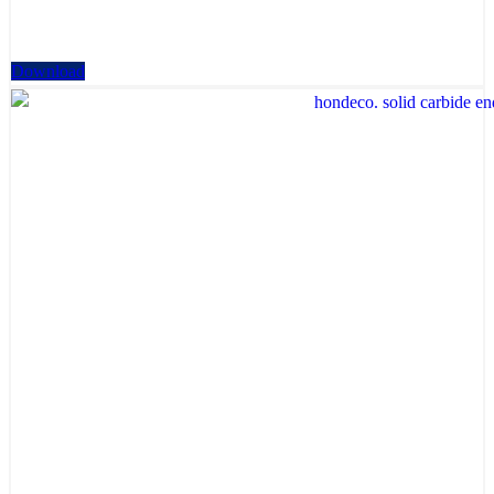
Download