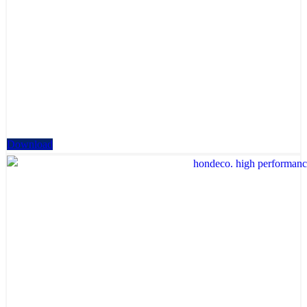
Download