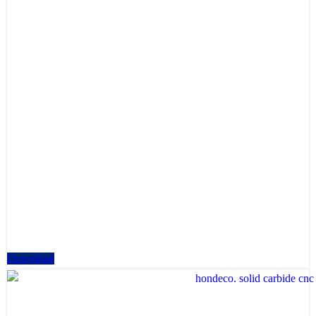
Download