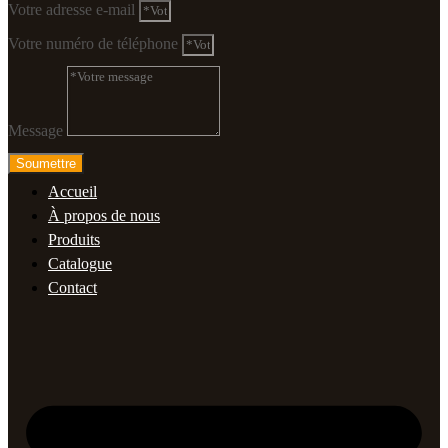
Votre adresse e-mail
Votre numéro de téléphone
Message
Soumettre
Accueil
À propos de nous
Produits
Catalogue
Contact