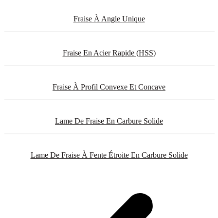
Fraise À Angle Unique
Fraise En Acier Rapide (HSS)
Fraise À Profil Convexe Et Concave
Lame De Fraise En Carbure Solide
Lame De Fraise À Fente Étroite En Carbure Solide