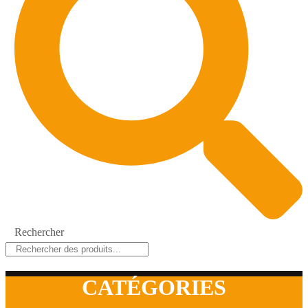
Rechercher
CATÉGORIES