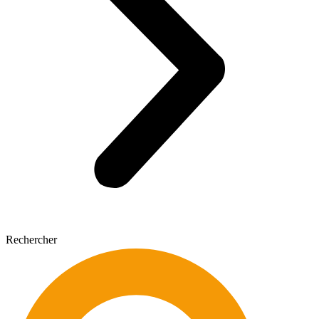
Rechercher