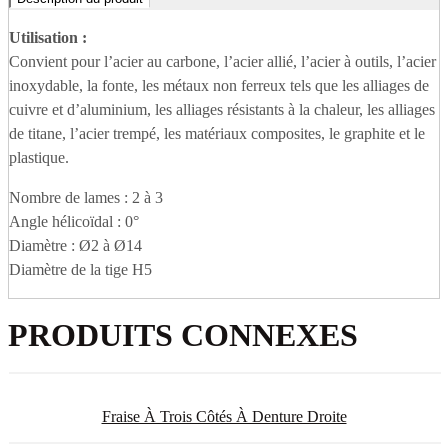
Utilisation :
Convient pour l’acier au carbone, l’acier allié, l’acier à outils, l’acier
inoxydable, la fonte, les métaux non ferreux tels que les alliages de
cuivre et d’aluminium, les alliages résistants à la chaleur, les alliages
de titane, l’acier trempé, les matériaux composites, le graphite et le
plastique.
Nombre de lames : 2 à 3
Angle hélicoïdal : 0°
Diamètre : Ø2 à Ø14
Diamètre de la tige H5
PRODUITS CONNEXES
Fraise À Trois Côtés À Denture Droite