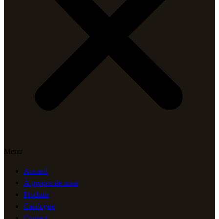
Menu
Accueil
À propos de nous
Produits
Catalogue
Contact