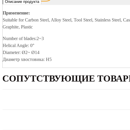
Описание продукта
Применение:
Suitable for Carbon Steel, Alloy Steel, Tool Steel, Stainless Steel,
Graphite, Plastic
Number of blades:2~3
Helical Angle: 0°
Diameter: Ø2~ Ø14
Диаметр хвостовика: H5
СОПУТСТВУЮЩИЕ ТОВА