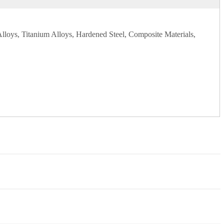
 Alloys, Titanium Alloys, Hardened Steel, Composite Materials,