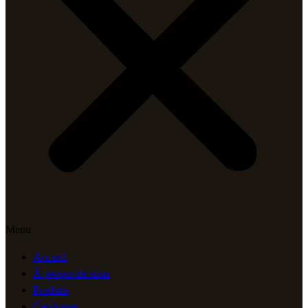
Menu
Accueil
À propos de nous
Produits
Catalogue