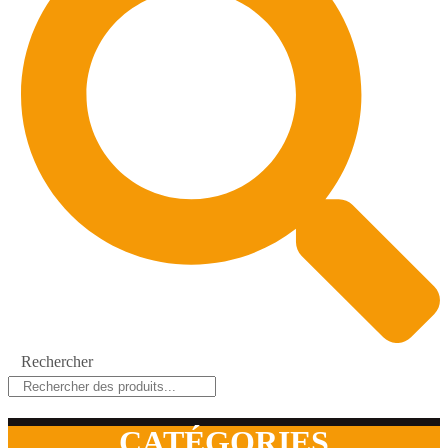
Rechercher
CATÉGORIES