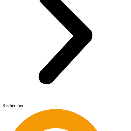
Rechercher