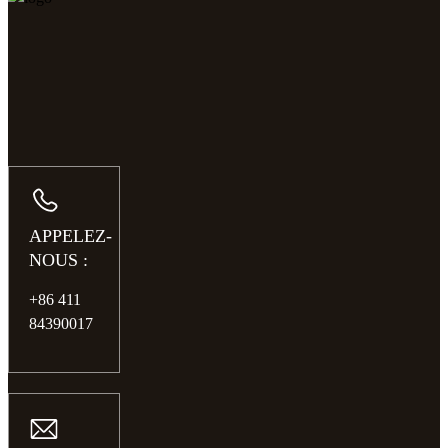
APPELEZ-
NOUS :
+86 411
84390017