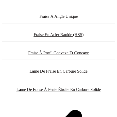
Fraise À Angle Unique
Fraise En Acier Rapide (HSS)
Fraise À Profil Convexe Et Concave
Lame De Fraise En Carbure Solide
Lame De Fraise À Fente Étroite En Carbure Solide