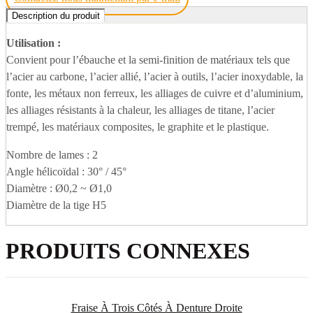
Description du produit
Utilisation :
Convient pour l’ébauche et la semi-finition de matériaux tels que
l’acier au carbone, l’acier allié, l’acier à outils, l’acier inoxydable, la
fonte, les métaux non ferreux, les alliages de cuivre et d’aluminium,
les alliages résistants à la chaleur, les alliages de titane, l’acier
trempé, les matériaux composites, le graphite et le plastique.
Nombre de lames : 2
Angle hélicoïdal : 30° / 45°
Diamètre : Ø0,2 ~ Ø1,0
Diamètre de la tige H5
PRODUITS CONNEXES
Fraise À Trois Côtés À Denture Droite