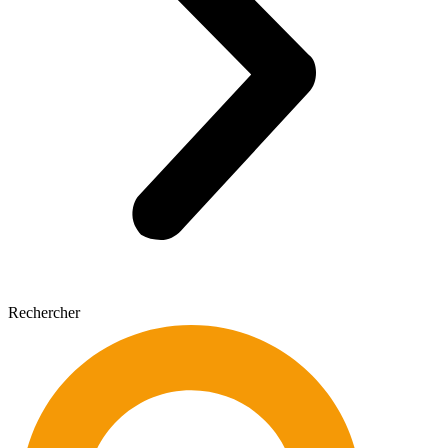
Rechercher