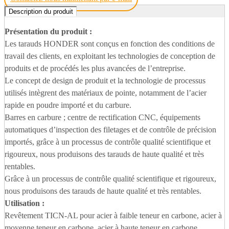
Description du produit
Présentation du produit :
Les tarauds HONDER sont conçus en fonction des conditions de
travail des clients, en exploitant les technologies de conception de
produits et de procédés les plus avancées de l’entreprise.
Le concept de design de produit et la technologie de processus
utilisés intègrent des matériaux de pointe, notamment de l’acier
rapide en poudre importé et du carbure.
Barres en carbure ; centre de rectification CNC, équipements
automatiques d’inspection des filetages et de contrôle de précision
importés, grâce à un processus de contrôle qualité scientifique et
rigoureux, nous produisons des tarauds de haute qualité et très
rentables.
Grâce à un processus de contrôle qualité scientifique et rigoureux,
nous produisons des tarauds de haute qualité et très rentables.
Utilisation :
Revêtement TICN-AL pour acier à faible teneur en carbone, acier à
moyenne teneur en carbone, acier à haute teneur en carbone.