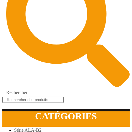
Rechercher
CATÉGORIES
Série ALA-B2