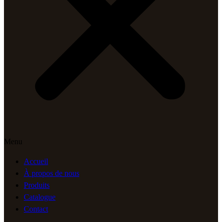
Menu
Accueil
À propos de nous
Produits
Catalogue
Contact