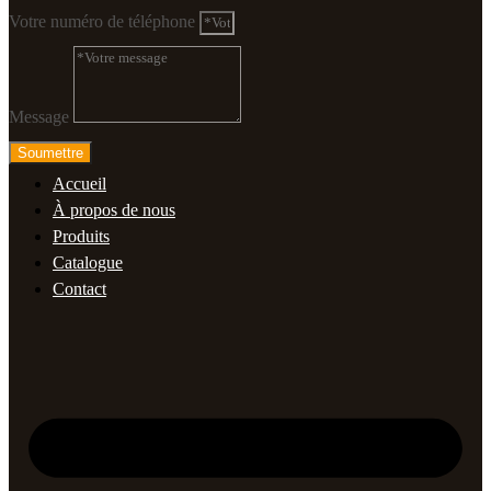
Votre numéro de téléphone
Message
Soumettre
Accueil
À propos de nous
Produits
Catalogue
Contact