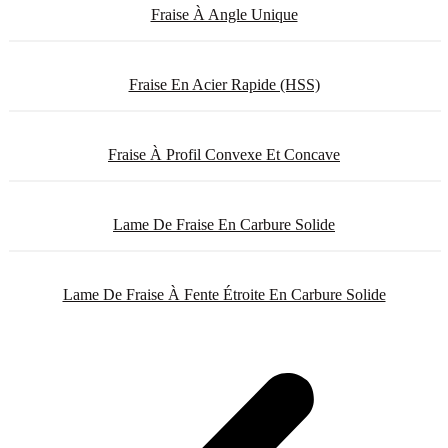
Fraise À Angle Unique
Fraise En Acier Rapide (HSS)
Fraise À Profil Convexe Et Concave
Lame De Fraise En Carbure Solide
Lame De Fraise À Fente Étroite En Carbure Solide