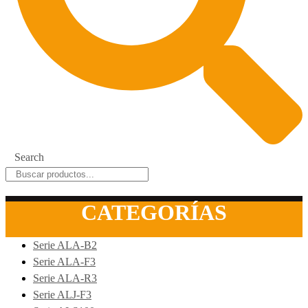
Search
CATEGORÍAS
Serie ALA-B2
Serie ALA-F3
Serie ALA-R3
Serie ALJ-F3