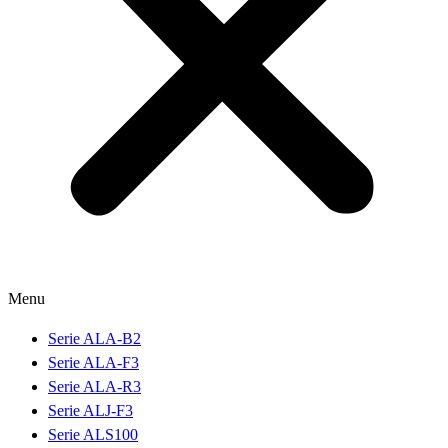
Menu
Serie ALA-B2
Serie ALA-F3
Serie ALA-R3
Serie ALJ-F3
Serie ALS100