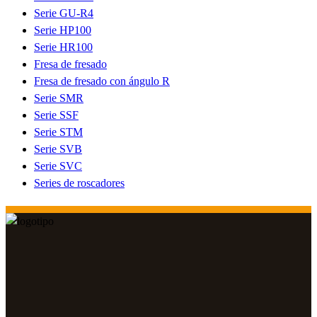
Serie GU-R4
Serie HP100
Serie HR100
Fresa de fresado
Fresa de fresado con ángulo R
Serie SMR
Serie SSF
Serie STM
Serie SVB
Serie SVC
Series de roscadores