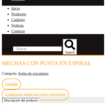
Inicio
Productos
Catálogo
Noticias
Contacto
Search
Search
MECHAS CON PUNTA EN ESPIRAL
Categoría:
Series de roscadores
Consulta
Contáctenos ahora por correo electrónico
Descripción del producto