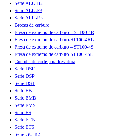
Serie ALU-B2
Serie ALU-F3
Serie ALU-R3
Brocas de carburo
Fresa de extremo de carburo – ST100-4R
Fresa de extremo de carburo-ST100-4RL
Fresa de extremo de carburo – ST100-4S
Fresa de extremo de carburo-ST100-4SL
Cuchilla de corte para fresadora
Serie DSF
Serie DSP
Serie DST
Serie EB
Serie EMB
Serie EMS
Serie ES
Serie ETB
Serie ETS
Serie GU-B2