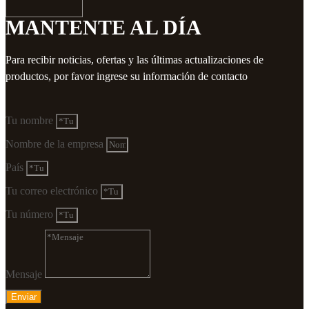
MANTENTE AL DÍA
Para recibir noticias, ofertas y las últimas actualizaciones de
productos, por favor ingrese su información de contacto
Tu nombre
Nombre de la empresa
País
Tu correo electrónico
Tu número
Mensaje
Enviar