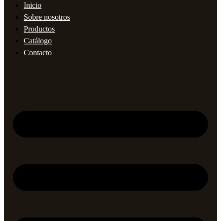
Inicio
Sobre nosotros
Productos
Catálogo
Contacto