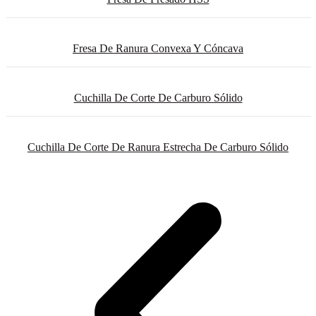
Fresa De Ranura Convexa Y Cóncava
Cuchilla De Corte De Carburo Sólido
Cuchilla De Corte De Ranura Estrecha De Carburo Sólido