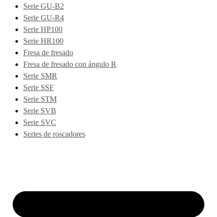
Serie GU-B2
Serie GU-R4
Serie HP100
Serie HR100
Fresa de fresado
Fresa de fresado con ángulo R
Serie SMR
Serie SSF
Serie STM
Serie SVB
Serie SVC
Series de roscadores