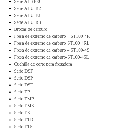
Serie ALS100
Serie ALU-B2
Serie ALU-F3
Serie ALU-R3
Brocas de carburo
Fresa de extremo de carburo – ST100-4R
Fresa de extremo de carburo-ST100-4RL
Fresa de extremo de carburo – ST100-4S
Fresa de extremo de carburo-ST100-4SL
Cuchilla de corte para fresadora
Serie DSF
Serie DSP
Serie DST
Serie EB
Serie EMB
Serie EMS
Serie ES
Serie ETB
Serie ETS