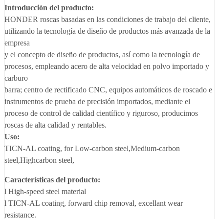
Introducción del producto:
HONDER roscas basadas en las condiciones de trabajo del cliente,
utilizando la tecnología de diseño de productos más avanzada de la
empresa
y el concepto de diseño de productos, así como la tecnología de
procesos, empleando acero de alta velocidad en polvo importado y
carburo
barra; centro de rectificado CNC, equipos automáticos de roscado e
instrumentos de prueba de precisión importados, mediante el
proceso de control de calidad científico y riguroso, producimos
roscas de alta calidad y rentables.
Uso:
TICN-AL coating, for Low-carbon steel,Medium-carbon
steel,Highcarbon steel,
Características del producto:
l High-speed steel material
l TICN-AL coating, forward chip removal, excellant wear
resistance.