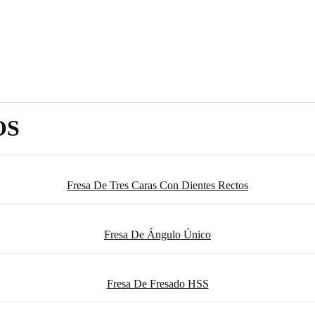
OS
Fresa De Tres Caras Con Dientes Rectos
Fresa De Ángulo Único
Fresa De Fresado HSS