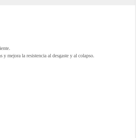
iente.
tas y mejora la resistencia al desgaste y al colapso.