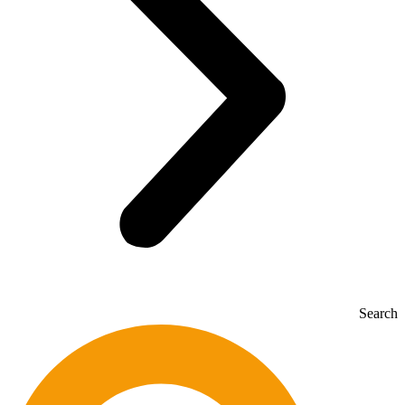
Search