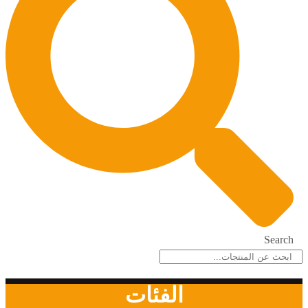
Search
الفئات