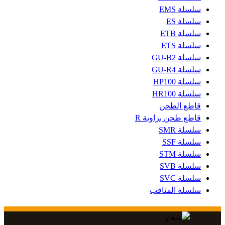
سلسلة EMS
سلسلة ES
سلسلة ETB
سلسلة ETS
سلسلة GU-B2
سلسلة GU-R4
سلسلة HP100
سلسلة HR100
قاطع الطحن
قاطع طحن بزاوية R
سلسلة SMR
سلسلة SSF
سلسلة STM
سلسلة SVB
سلسلة SVC
سلسلة المثاقب