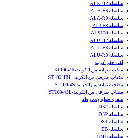
سلسلة ALA-B2
سلسلة ALA-F3
سلسلة ALA-R3
سلسلة ALJ-F3
سلسلة ALS100
سلسلة ALU-B2
سلسلة ALU-F3
سلسلة ALU-R3
لقم حفر كربيد
مطحنة نهاية من الكربيد-ST100-4R
مثقاب طرفي من الكربيد-ST100-4RL
مطحنة نهاية من الكربيد-ST100-4S
مثقاب طرفي من الكربيد-ST100-4SL
شفرة قطع ومخرطة
سلسلة DSF
سلسلة DSP
سلسلة DST
سلسلة EB
سلسلة EMB