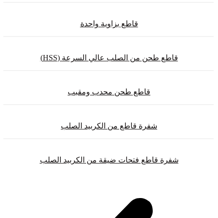
قاطع بزاوية واحدة
قاطع طحن من الصلب عالي السرعة (HSS)
قاطع طحن محدب ومقبب
شفرة قاطع من الكربيد الصلب
شفرة قاطع فتحات ضيقة من الكربيد الصلب