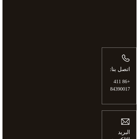
اتصل بنا:
+86 411
84390017
البريد