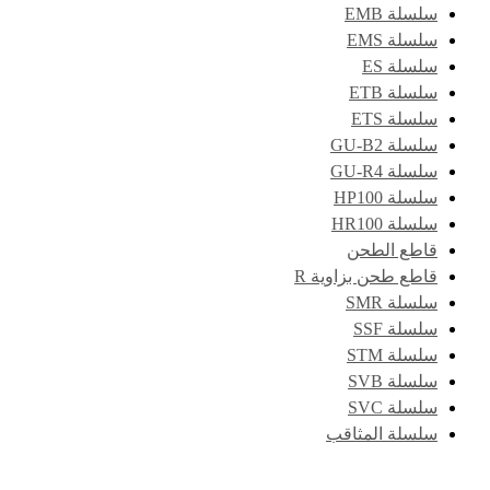
سلسلة EMB
سلسلة EMS
سلسلة ES
سلسلة ETB
سلسلة ETS
سلسلة GU-B2
سلسلة GU-R4
سلسلة HP100
سلسلة HR100
قاطع الطحن
قاطع طحن بزاوية R
سلسلة SMR
سلسلة SSF
سلسلة STM
سلسلة SVB
سلسلة SVC
سلسلة المثاقب