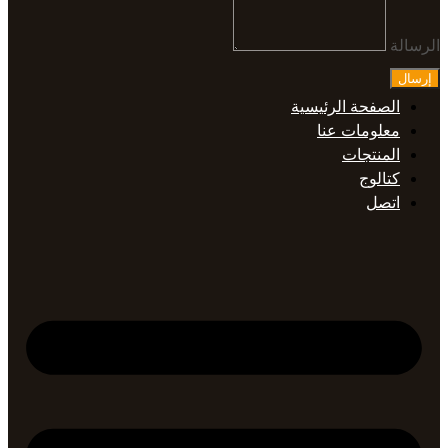
الرسالة
إرسال
الصفحة الرئيسية
معلومات عنا
المنتجات
كتالوج
اتصل