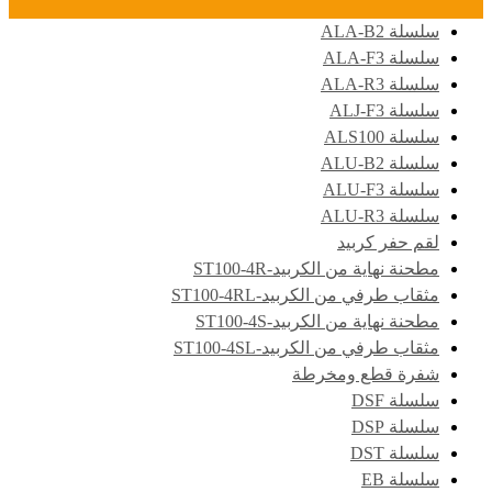
سلسلة ALA-B2
سلسلة ALA-F3
سلسلة ALA-R3
سلسلة ALJ-F3
سلسلة ALS100
سلسلة ALU-B2
سلسلة ALU-F3
سلسلة ALU-R3
لقم حفر كربيد
مطحنة نهاية من الكربيد-ST100-4R
مثقاب طرفي من الكربيد-ST100-4RL
مطحنة نهاية من الكربيد-ST100-4S
مثقاب طرفي من الكربيد-ST100-4SL
شفرة قطع ومخرطة
سلسلة DSF
سلسلة DSP
سلسلة DST
سلسلة EB