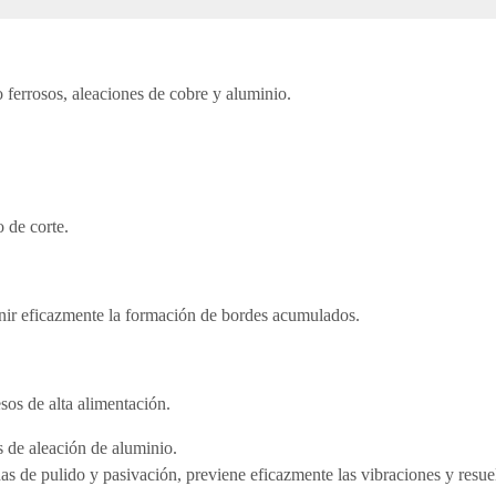
ferrosos, aleaciones de cobre y aluminio.
 de corte.
venir eficazmente la formación de bordes acumulados.
sos de alta alimentación.
 de aleación de aluminio.
s de pulido y pasivación, previene eficazmente las vibraciones y resue