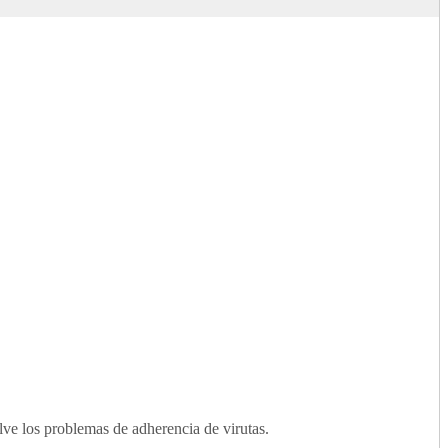
lve los problemas de adherencia de virutas.