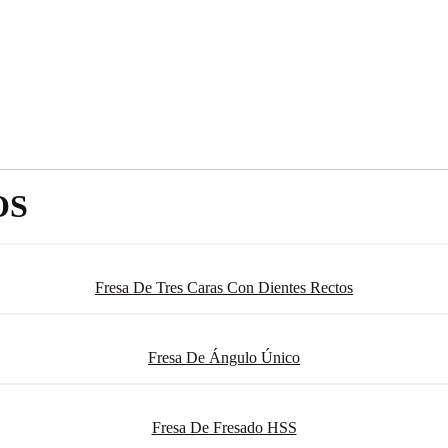
OS
Fresa De Tres Caras Con Dientes Rectos
Fresa De Ángulo Único
Fresa De Fresado HSS