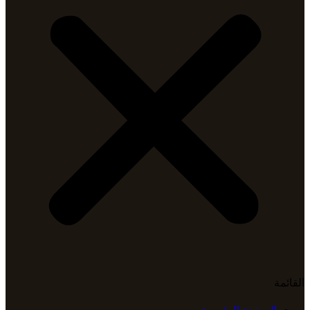
القائمة