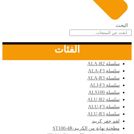
البحث
الفئات
سلسلة ALA-B2
سلسلة ALA-F3
سلسلة ALA-R3
سلسلة ALJ-F3
سلسلة ALS100
سلسلة ALU-B2
سلسلة ALU-F3
سلسلة ALU-R3
لقم حفر كربيد
مطحنة نهاية من الكربيد-ST100-4R