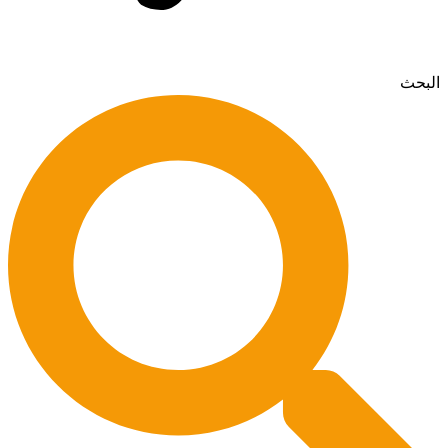
البحث