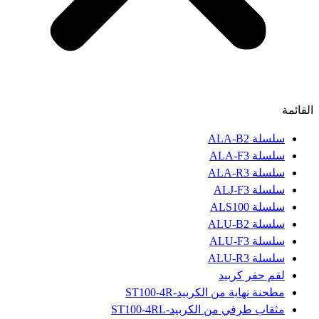
القائمة
سلسلة ALA-B2
سلسلة ALA-F3
سلسلة ALA-R3
سلسلة ALJ-F3
سلسلة ALS100
سلسلة ALU-B2
سلسلة ALU-F3
سلسلة ALU-R3
لقم حفر كربيد
مطحنة نهاية من الكربيد-ST100-4R
مثقاب طرفي من الكربيد-ST100-4RL