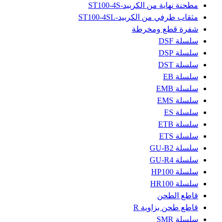
مطحنة نهاية من الكربيد-ST100-4S
مثقاب طرفي من الكربيد-ST100-4SL
شفرة قطع ومخرطة
سلسلة DSF
سلسلة DSP
سلسلة DST
سلسلة EB
سلسلة EMB
سلسلة EMS
سلسلة ES
سلسلة ETB
سلسلة ETS
سلسلة GU-B2
سلسلة GU-R4
سلسلة HP100
سلسلة HR100
قاطع الطحن
قاطع طحن بزاوية R
سلسلة SMR