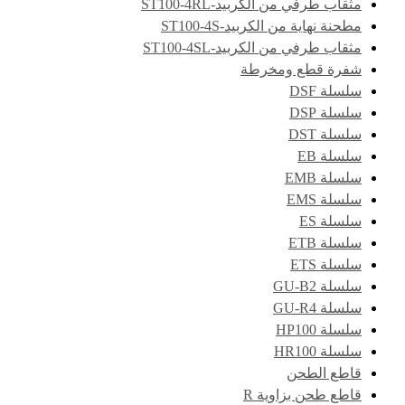
مثقاب طرفي من الكربيد-ST100-4RL
مطحنة نهاية من الكربيد-ST100-4S
مثقاب طرفي من الكربيد-ST100-4SL
شفرة قطع ومخرطة
سلسلة DSF
سلسلة DSP
سلسلة DST
سلسلة EB
سلسلة EMB
سلسلة EMS
سلسلة ES
سلسلة ETB
سلسلة ETS
سلسلة GU-B2
سلسلة GU-R4
سلسلة HP100
سلسلة HR100
قاطع الطحن
قاطع طحن بزاوية R