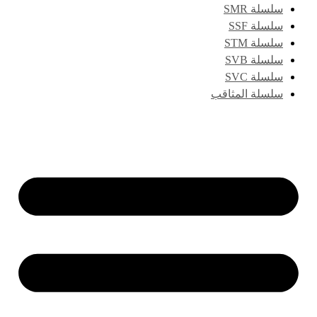
سلسلة SMR
سلسلة SSF
سلسلة STM
سلسلة SVB
سلسلة SVC
سلسلة المثاقب