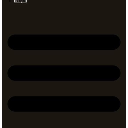
İletişim