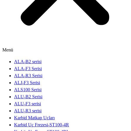
Menü
ALA-B2 serisi
ALA-F3 Serisi
ALA-R3 Serisi
ALJ-F3 Serisi
ALS100 Serisi
ALU-B2 Serisi
ALU-F3 serisi
ALU-R3 serisi
Karbid Matkap Uçları
Karbid Uç Frezesi-ST100-4R