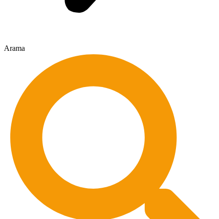
Arama