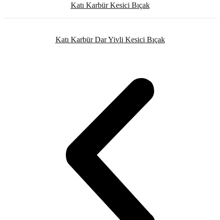
Katı Karbür Kesici Bıçak
Katı Karbür Dar Yivli Kesici Bıçak