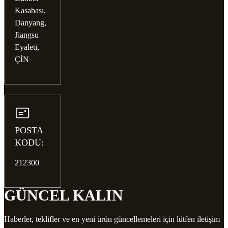
Kasabası,
Danyang,
Jiangsu
Eyaleti,
ÇİN
POSTA
KODU:
212300
GÜNCEL KALIN
Haberler, teklifler ve en yeni ürün güncellemeleri için lütfen iletişim