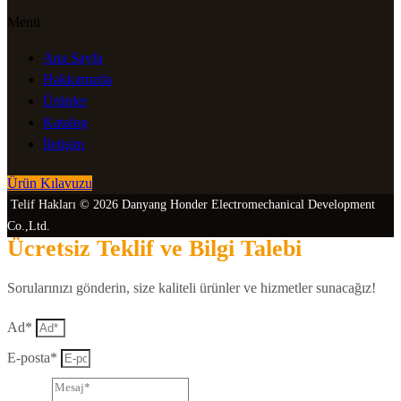
Menü
Ana Sayfa
Hakkımızda
Ürünler
Katalog
İletişim
Ürün Kılavuzu
Telif Hakları © 2026 Danyang Honder Electromechanical Development
Co.,Ltd.
Ücretsiz Teklif ve Bilgi Talebi
Sorularınızı gönderin, size kaliteli ürünler ve hizmetler sunacağız!
Ad*
E-posta*