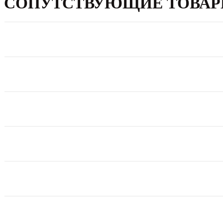
СОПУТСТВУЮЩИЕ ТОВА