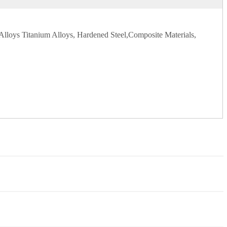
t Alloys Titanium Alloys, Hardened Steel,Composite Materials,