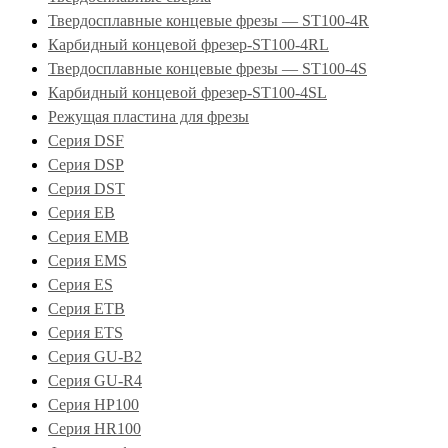
Твердосплавные концевые фрезы — ST100-4R
Карбидный концевой фрезер-ST100-4RL
Твердосплавные концевые фрезы — ST100-4S
Карбидный концевой фрезер-ST100-4SL
Режущая пластина для фрезы
Серия DSF
Серия DSP
Серия DST
Серия EB
Серия EMB
Серия EMS
Серия ES
Серия ETB
Серия ETS
Серия GU-B2
Серия GU-R4
Серия HP100
Серия HR100