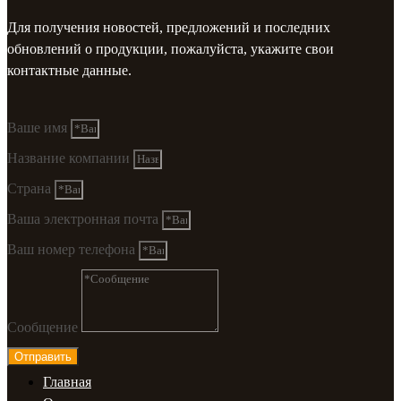
Для получения новостей, предложений и последних
обновлений о продукции, пожалуйста, укажите свои
контактные данные.
Ваше имя
Название компании
Страна
Ваша электронная почта
Ваш номер телефона
Сообщение
Отправить
Главная