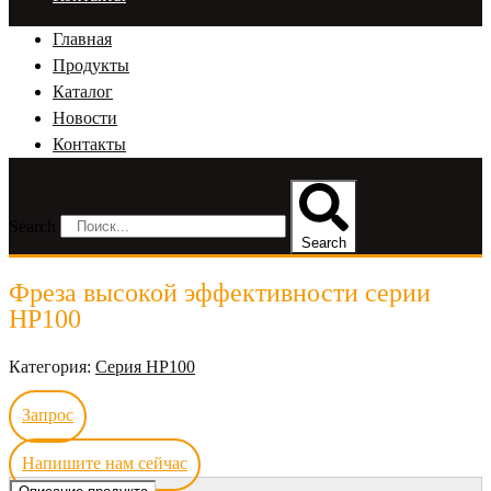
Главная
Продукты
Каталог
Новости
Контакты
Search
Search
Фреза высокой эффективности серии
HP100
Категория:
Серия HP100
Запрос
Напишите нам сейчас