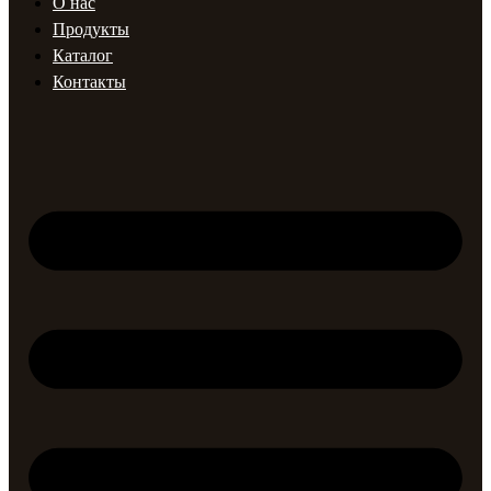
О нас
Продукты
Каталог
Контакты