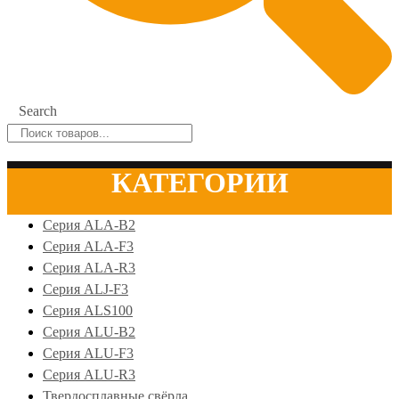
Search
КАТЕГОРИИ
Серия ALA-B2
Серия ALA-F3
Серия ALA-R3
Серия ALJ-F3
Серия ALS100
Серия ALU-B2
Серия ALU-F3
Серия ALU-R3
Твердосплавные свёрла