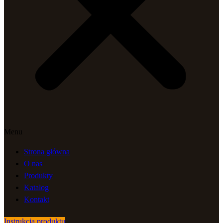
Menu
Strona główna
O nas
Produkty
Katalog
Kontakt
Instrukcja produktu