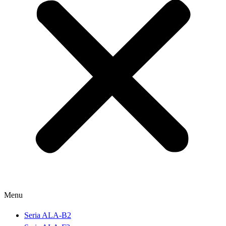
Menu
Seria ALA-B2