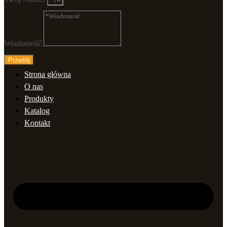
Wiadomość
Prześlij
Strona główna
O nas
Produkty
Katalog
Kontakt