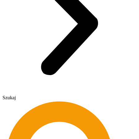
Szukaj