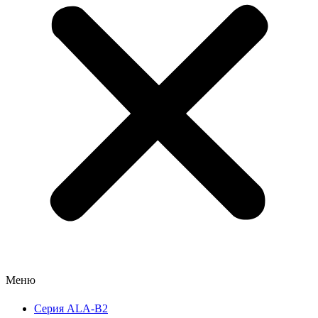
Меню
Серия ALA-B2