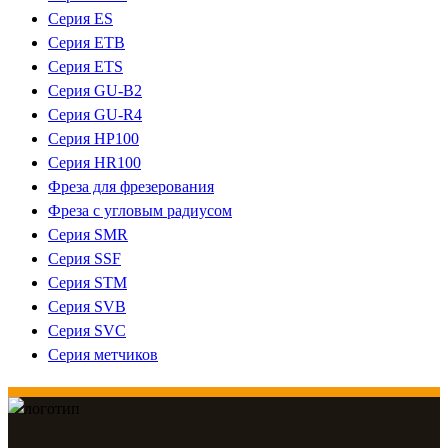
Серия ES
Серия ETB
Серия ETS
Серия GU-B2
Серия GU-R4
Серия HP100
Серия HR100
Фреза для фрезерования
Фреза с угловым радиусом
Серия SMR
Серия SSF
Серия STM
Серия SVB
Серия SVC
Серия метчиков