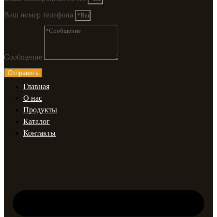
Ваш номер телефона
Сообщение
Отправить
Главная
О нас
Продукты
Каталог
Контакты