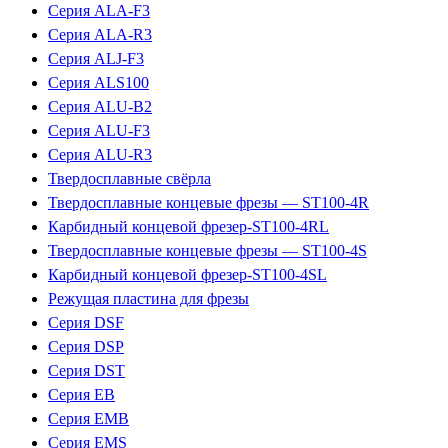
Серия ALA-F3
Серия ALA-R3
Серия ALJ-F3
Серия ALS100
Серия ALU-B2
Серия ALU-F3
Серия ALU-R3
Твердосплавные свёрла
Твердосплавные концевые фрезы — ST100-4R
Карбидный концевой фрезер-ST100-4RL
Твердосплавные концевые фрезы — ST100-4S
Карбидный концевой фрезер-ST100-4SL
Режущая пластина для фрезы
Серия DSF
Серия DSP
Серия DST
Серия EB
Серия EMB
Серия EMS