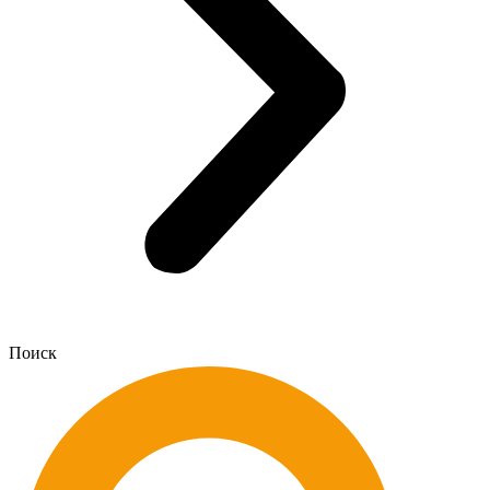
Поиск