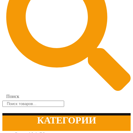
Поиск
КАТЕГОРИИ