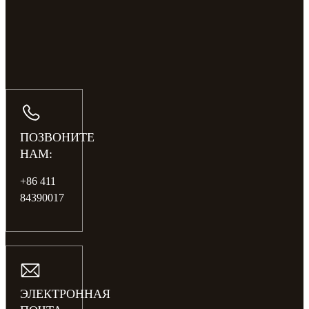
ПОЗВОНИТЕ
НАМ:
+86 411
84390017
ЭЛЕКТРОННАЯ