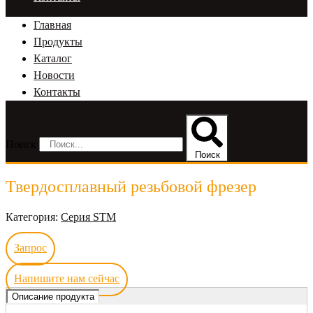
Главная
Продукты
Каталог
Новости
Контакты
Поиск
Поиск
Твердосплавный резьбовой фрезер
Категория:
Серия STM
Запрос
Напишите нам сейчас
Описание продукта