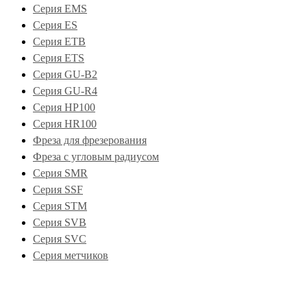
Серия EMS
Серия ES
Серия ETB
Серия ETS
Серия GU-B2
Серия GU-R4
Серия HP100
Серия HR100
Фреза для фрезерования
Фреза с угловым радиусом
Серия SMR
Серия SSF
Серия STM
Серия SVB
Серия SVC
Серия метчиков