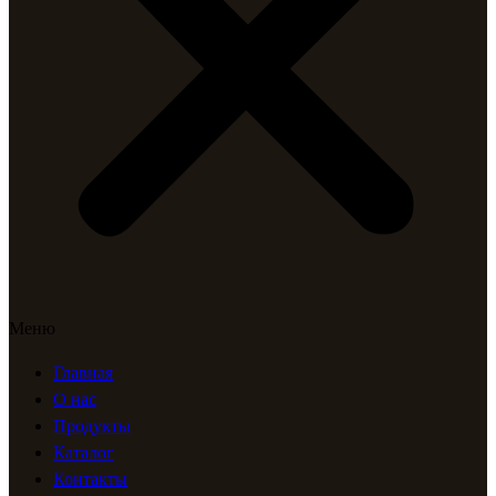
Меню
Главная
О нас
Продукты
Каталог
Контакты