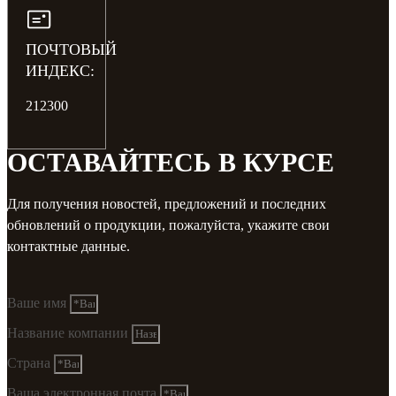
ПОЧТОВЫЙ
ИНДЕКС:
212300
ОСТАВАЙТЕСЬ В КУРСЕ
Для получения новостей, предложений и последних
обновлений о продукции, пожалуйста, укажите свои
контактные данные.
Ваше имя
Название компании
Страна
Ваша электронная почта