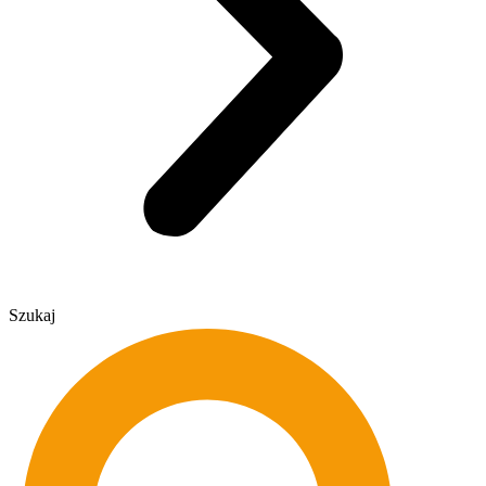
Szukaj