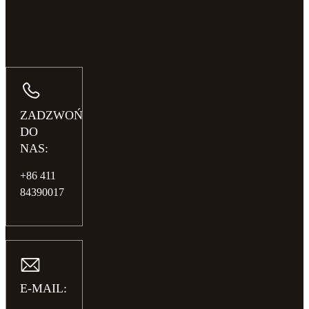
ZADZWOŃ
DO
NAS:
+86 411
84390017
E-MAIL: