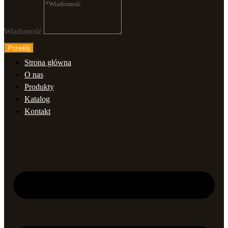
Wiadomość
Prześlij
Strona główna
O nas
Produkty
Katalog
Kontakt