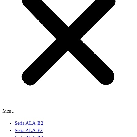
Menu
Seria ALA-B2
Seria ALA-F3