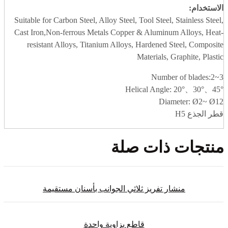
الاستخدام:
Suitable for Carbon Steel, Alloy Steel, Tool Steel, Stainless Steel,
Cast Iron,Non-ferrous Metals Copper & Aluminum Alloys, Heat-
resistant Alloys, Titanium Alloys, Hardened Steel, Composite
Materials, Graphite, Plastic
Number of blades:2~3
Helical Angle: 20°、30°、45°
Diameter: Ø2~ Ø12
قطر الجذع H5
منتجات ذات صلة
منشار تفريز ثلاثي الجوانب بأسنان مستقيمة
قاطع بزاوية واحدة