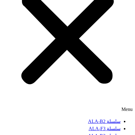
Menu
سلسلة ALA-B2
سلسلة ALA-F3