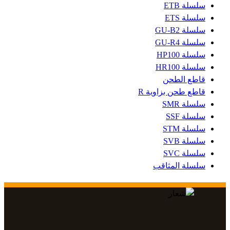
سلسلة ETB
سلسلة ETS
سلسلة GU-B2
سلسلة GU-R4
سلسلة HP100
سلسلة HR100
قاطع الطحن
قاطع طحن بزاوية R
سلسلة SMR
سلسلة SSF
سلسلة STM
سلسلة SVB
سلسلة SVC
سلسلة المثاقب