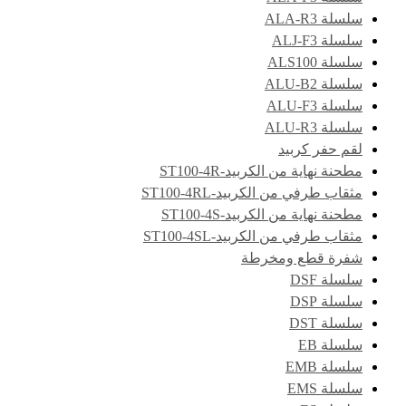
سلسلة ALA-R3
سلسلة ALJ-F3
سلسلة ALS100
سلسلة ALU-B2
سلسلة ALU-F3
سلسلة ALU-R3
لقم حفر كربيد
مطحنة نهاية من الكربيد-ST100-4R
مثقاب طرفي من الكربيد-ST100-4RL
مطحنة نهاية من الكربيد-ST100-4S
مثقاب طرفي من الكربيد-ST100-4SL
شفرة قطع ومخرطة
سلسلة DSF
سلسلة DSP
سلسلة DST
سلسلة EB
سلسلة EMB
سلسلة EMS