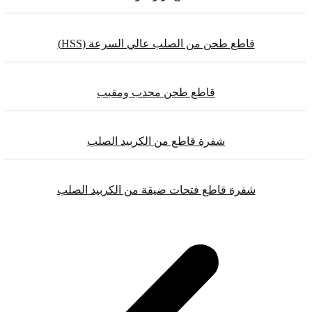
قاطع طحن من الصلب عالي السرعة (HSS)
قاطع طحن محدب ومقبب
شفرة قاطع من الكربيد الصلب
شفرة قاطع فتحات ضيقة من الكربيد الصلب