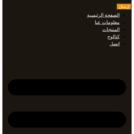
إرسال
الصفحة الرئيسية
معلومات عنا
المنتجات
كتالوج
اتصل