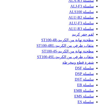
سلسلة ALA-R3
سلسلة ALJ-F3
سلسلة ALS100
سلسلة ALU-B2
سلسلة ALU-F3
سلسلة ALU-R3
لقم حفر كربيد
مطحنة نهاية من الكربيد-ST100-4R
مثقاب طرفي من الكربيد-ST100-4RL
مطحنة نهاية من الكربيد-ST100-4S
مثقاب طرفي من الكربيد-ST100-4SL
شفرة قطع ومخرطة
سلسلة DSF
سلسلة DSP
سلسلة DST
سلسلة EB
سلسلة EMB
سلسلة EMS
سلسلة ES