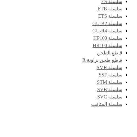
سلسلة ES
سلسلة ETB
سلسلة ETS
سلسلة GU-B2
سلسلة GU-R4
سلسلة HP100
سلسلة HR100
قاطع الطحن
قاطع طحن بزاوية R
سلسلة SMR
سلسلة SSF
سلسلة STM
سلسلة SVB
سلسلة SVC
سلسلة المثاقب