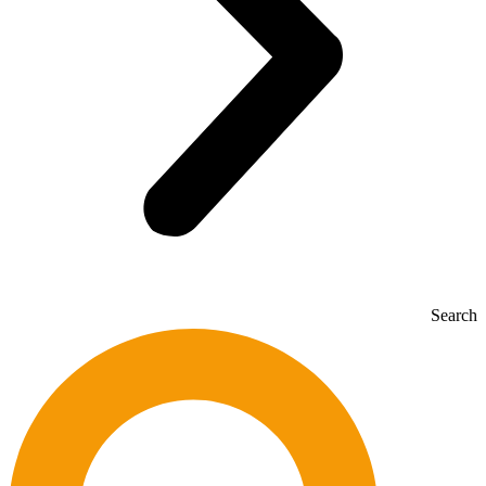
Search