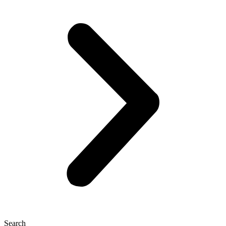
Search