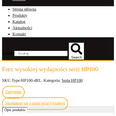
Strona główna
Produkty
Katalog
Aktualności
Kontakt
Search
Search
Frez wysokiej wydajności serii HP100
SKU
Type:HP100-4RL
Kategoria:
Seria HP100
Zapytanie
Skontaktuj się z nami teraz e-mailem
Opis produktu