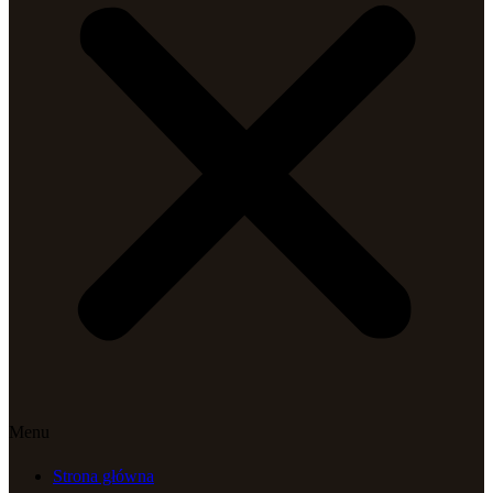
Menu
Strona główna