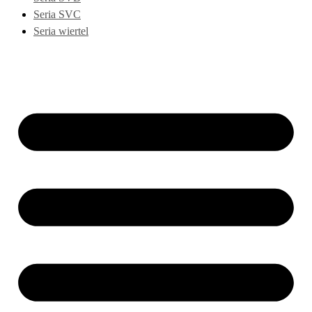
Seria SVC
Seria wiertel