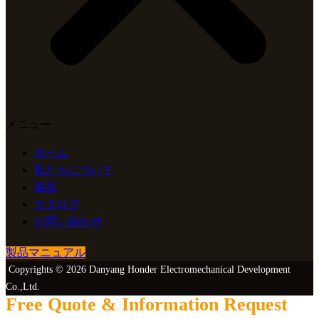
メニュー
ホーム
私たちについて
製品
カタログ
お問い合わせ
製品マニュアル
Copyrights © 2026 Danyang Honder Electromechanical Development
Co.,Ltd.
Free Quote & Information Request