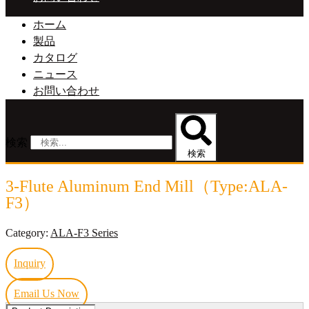
ホーム
製品
カタログ
ニュース
お問い合わせ
検索
検索
3-Flute Aluminum End Mill（Type:ALA-
F3）
Category:
ALA-F3 Series
Inquiry
Email Us Now