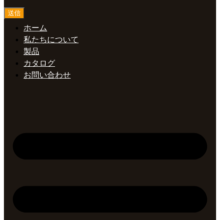
送信
ホーム
私たちについて
製品
カタログ
お問い合わせ