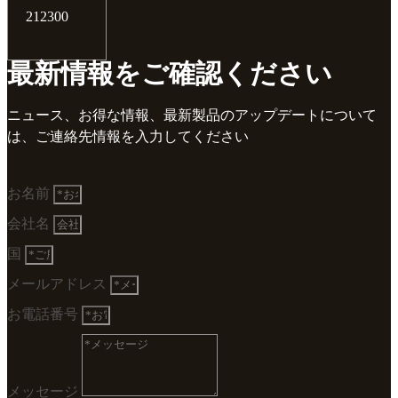
212300
最新情報をご確認ください
ニュース、お得な情報、最新製品のアップデートについて
は、ご連絡先情報を入力してください
お名前
会社名
国
メールアドレス
お電話番号
メッセージ