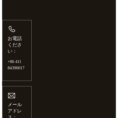
お電話
くださ
い：
+86 411
84390017
メール
アドレ
ス：