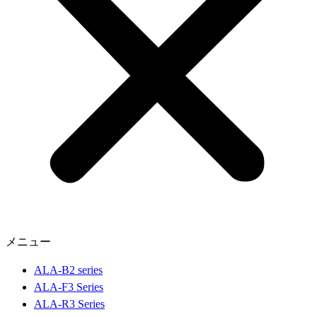
メニュー
ALA-B2 series
ALA-F3 Series
ALA-R3 Series