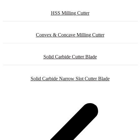
HSS Milling Cutter
Convex & Concave Milling Cutter
Solid Carbide Cutter Blade
Solid Carbide Narrow Slot Cutter Blade