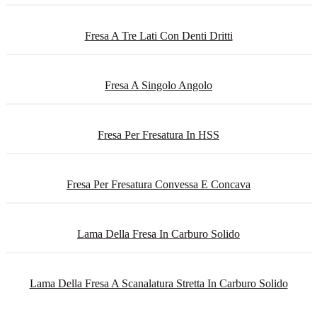
Fresa A Tre Lati Con Denti Dritti
Fresa A Singolo Angolo
Fresa Per Fresatura In HSS
Fresa Per Fresatura Convessa E Concava
Lama Della Fresa In Carburo Solido
Lama Della Fresa A Scanalatura Stretta In Carburo Solido