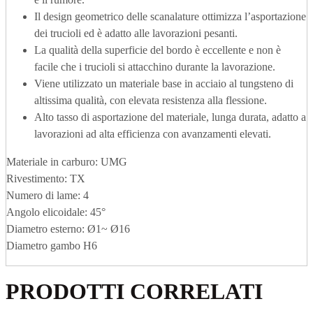
Il design geometrico delle scanalature ottimizza l’asportazione
dei trucioli ed è adatto alle lavorazioni pesanti.
La qualità della superficie del bordo è eccellente e non è
facile che i trucioli si attacchino durante la lavorazione.
Viene utilizzato un materiale base in acciaio al tungsteno di
altissima qualità, con elevata resistenza alla flessione.
Alto tasso di asportazione del materiale, lunga durata, adatto a
lavorazioni ad alta efficienza con avanzamenti elevati.
Materiale in carburo: UMG
Rivestimento: TX
Numero di lame: 4
Angolo elicoidale: 45°
Diametro esterno: Ø1~ Ø16
Diametro gambo H6
PRODOTTI CORRELATI