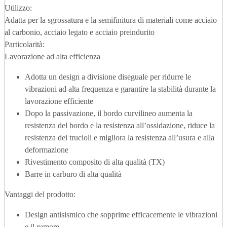
Utilizzo:
Adatta per la sgrossatura e la semifinitura di materiali come acciaio
al carbonio, acciaio legato e acciaio preindurito
Particolarità:
Lavorazione ad alta efficienza
Adotta un design a divisione diseguale per ridurre le
vibrazioni ad alta frequenza e garantire la stabilità durante la
lavorazione efficiente
Dopo la passivazione, il bordo curvilineo aumenta la
resistenza del bordo e la resistenza all’ossidazione, riduce la
resistenza dei trucioli e migliora la resistenza all’usura e alla
deformazione
Rivestimento composito di alta qualità (TX)
Barre in carburo di alta qualità
Vantaggi del prodotto:
Design antisismico che sopprime efficacemente le vibrazioni
e il rumore.