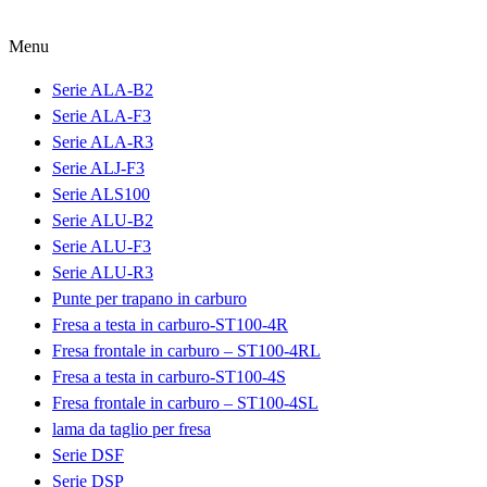
Menu
Serie ALA-B2
Serie ALA-F3
Serie ALA-R3
Serie ALJ-F3
Serie ALS100
Serie ALU-B2
Serie ALU-F3
Serie ALU-R3
Punte per trapano in carburo
Fresa a testa in carburo-ST100-4R
Fresa frontale in carburo – ST100-4RL
Fresa a testa in carburo-ST100-4S
Fresa frontale in carburo – ST100-4SL
lama da taglio per fresa
Serie DSF
Serie DSP