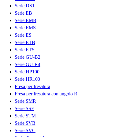
Serie DST
Serie EB
Serie EMB
Serie EMS
Serie ES
Serie ETB
Serie ETS
Serie GU-B2
Serie GU-R4
Serie HP100
Serie HR100
Fresa per fresatura
Fresa per fresatura con angolo R
Serie SMR
Serie SSF
Serie STM
Serie SVB
Serie SVC