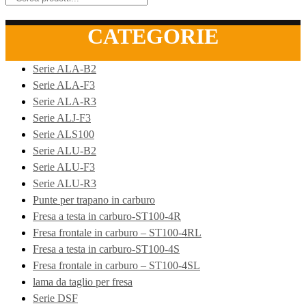
CATEGORIE
Serie ALA-B2
Serie ALA-F3
Serie ALA-R3
Serie ALJ-F3
Serie ALS100
Serie ALU-B2
Serie ALU-F3
Serie ALU-R3
Punte per trapano in carburo
Fresa a testa in carburo-ST100-4R
Fresa frontale in carburo – ST100-4RL
Fresa a testa in carburo-ST100-4S
Fresa frontale in carburo – ST100-4SL
lama da taglio per fresa
Serie DSF