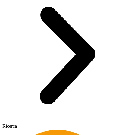
Ricerca