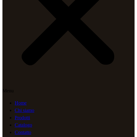
Menu
Home
Chi siamo
Prodotti
Catalogo
Contatto