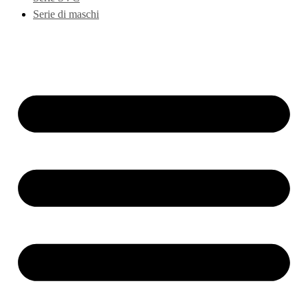
Serie di maschi