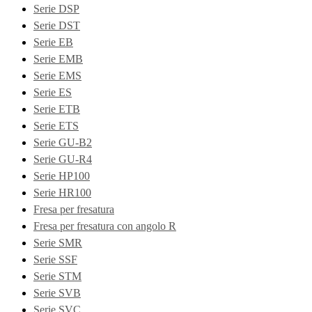
Serie DSP
Serie DST
Serie EB
Serie EMB
Serie EMS
Serie ES
Serie ETB
Serie ETS
Serie GU-B2
Serie GU-R4
Serie HP100
Serie HR100
Fresa per fresatura
Fresa per fresatura con angolo R
Serie SMR
Serie SSF
Serie STM
Serie SVB
Serie SVC