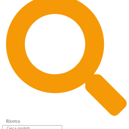
Ricerca