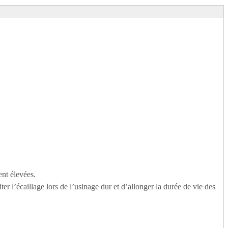
ent élevées.
er l’écaillage lors de l’usinage dur et d’allonger la durée de vie des