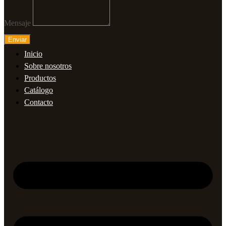
Mensaje
Enviar
Inicio
Sobre nosotros
Productos
Catálogo
Contacto