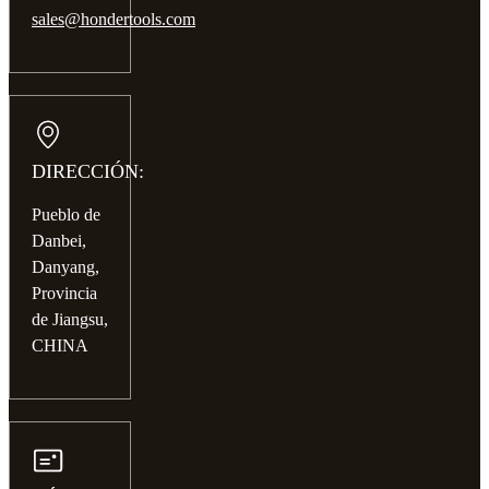
sales@hondertools.com
DIRECCIÓN:
Pueblo de
Danbei,
Danyang,
Provincia
de Jiangsu,
CHINA