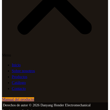
Menu
Inicio
Sobre nosotros
Productos
Catálogo
Contacto
Manual del producto
Derechos de autor © 2026 Danyang Honder Electromechanical