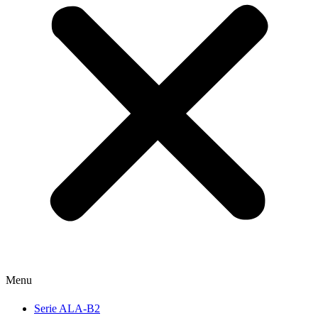
Menu
Serie ALA-B2