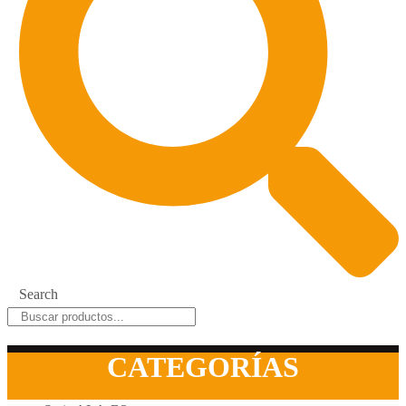
Search
CATEGORÍAS