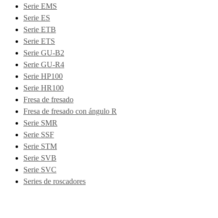
Serie EMS
Serie ES
Serie ETB
Serie ETS
Serie GU-B2
Serie GU-R4
Serie HP100
Serie HR100
Fresa de fresado
Fresa de fresado con ángulo R
Serie SMR
Serie SSF
Serie STM
Serie SVB
Serie SVC
Series de roscadores