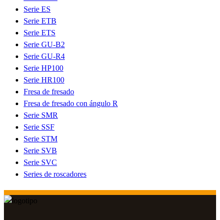
Serie ES
Serie ETB
Serie ETS
Serie GU-B2
Serie GU-R4
Serie HP100
Serie HR100
Fresa de fresado
Fresa de fresado con ángulo R
Serie SMR
Serie SSF
Serie STM
Serie SVB
Serie SVC
Series de roscadores