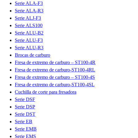
Serie ALA-F3
Serie ALA-R3
Serie ALJ-F3
Serie ALS100
Serie ALU-B2
Serie ALU-F3
Serie ALU-R3
Brocas de carburo
Fresa de extremo de carburo – ST100-4R
Fresa de extremo de carburo-ST100-4RL
Fresa de extremo de carburo – ST100-4S
Fresa de extremo de carburo-ST100-4SL
Cuchilla de corte para fresadora
Serie DSF
Serie DSP
Serie DST
Serie EB
Serie EMB
Serie EMS