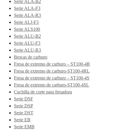
Serie ALA-B2
Serie ALA-F3
Serie ALA-R3
Serie ALJ-F3
Serie ALS100
Serie ALU-B2
Serie ALU-F3
Serie ALU-R3
Brocas de carburo
Fresa de extremo de carburo – ST100-4R
Fresa de extremo de carburo-ST100-4RL
Fresa de extremo de carburo – ST100-4S
Fresa de extremo de carburo-ST100-4SL
Cuchilla de corte para fresadora
Serie DSF
Serie DSP
Serie DST
Serie EB
Serie EMB