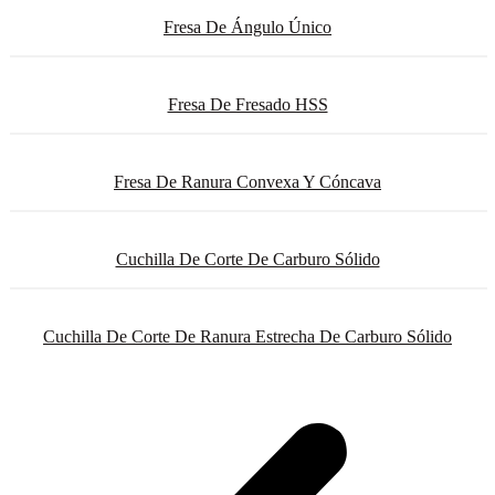
Fresa De Ángulo Único
Fresa De Fresado HSS
Fresa De Ranura Convexa Y Cóncava
Cuchilla De Corte De Carburo Sólido
Cuchilla De Corte De Ranura Estrecha De Carburo Sólido