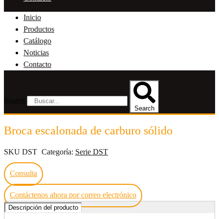
Inicio
Productos
Catálogo
Noticias
Contacto
Search
Search
Broca escalonada de carburo sólido
SKU
DST
Categoría:
Serie DST
Consulta
Contáctenos ahora por correo electrónico
Descripción del producto