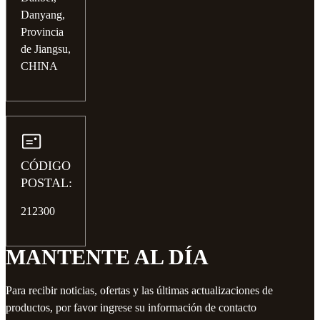
Danyang,
Provincia
de Jiangsu,
CHINA
CÓDIGO
POSTAL:
212300
MANTENTE AL DÍA
Para recibir noticias, ofertas y las últimas actualizaciones de
productos, por favor ingrese su información de contacto