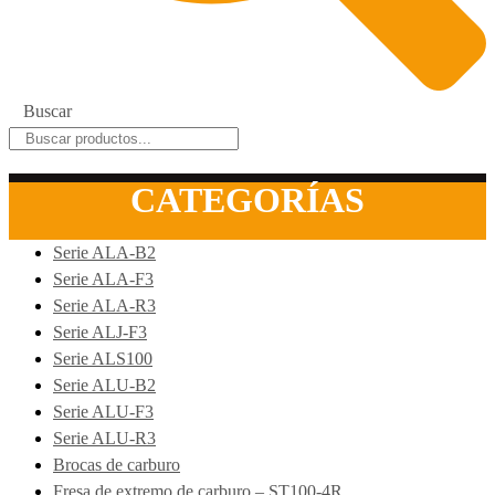
Buscar
CATEGORÍAS
Serie ALA-B2
Serie ALA-F3
Serie ALA-R3
Serie ALJ-F3
Serie ALS100
Serie ALU-B2
Serie ALU-F3
Serie ALU-R3
Brocas de carburo
Fresa de extremo de carburo – ST100-4R