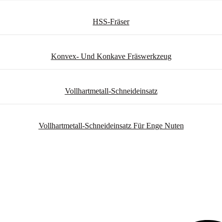
HSS-Fräser
Konvex- Und Konkave Fräswerkzeug
Vollhartmetall-Schneideinsatz
Vollhartmetall-Schneideinsatz Für Enge Nuten