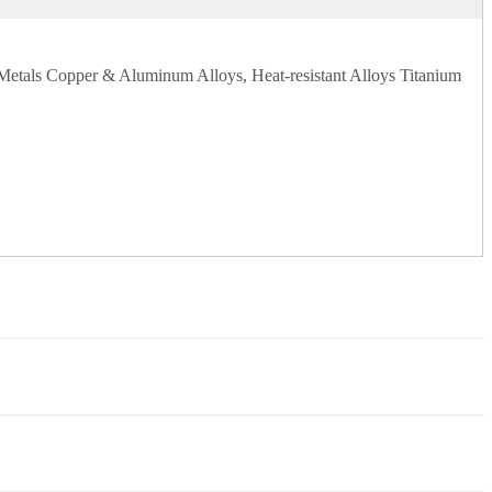
us Metals Copper & Aluminum Alloys, Heat-resistant Alloys Titanium