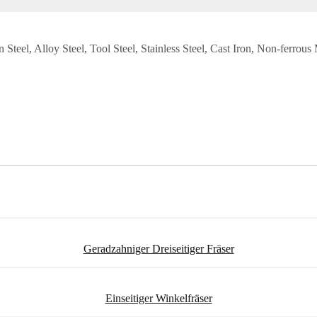
 Steel, Alloy Steel, Tool Steel, Stainless Steel, Cast Iron, Non-ferro
Geradzahniger Dreiseitiger Fräser
Einseitiger Winkelfräser