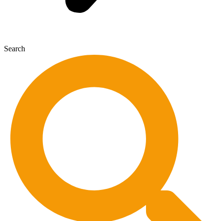
Search