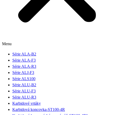
Menu
Série ALA-B2
Série ALA-F3
Série ALA-R3
Série ALJ-F3
Série ALS100
Série ALU-B2
Série ALU-F3
Série ALU-R3
Karbidové vrtáky
Karbidová koncovka-ST100-4R