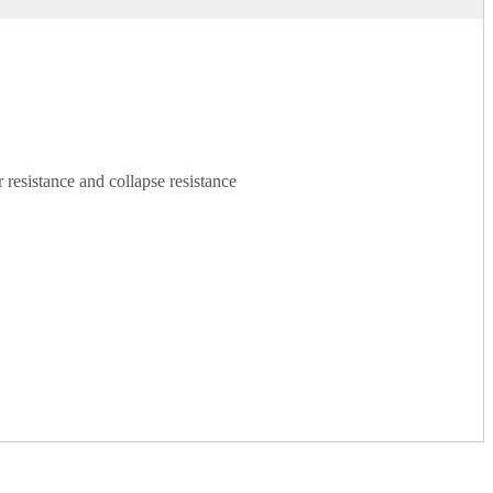
 resistance and collapse resistance