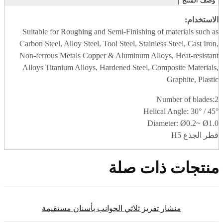
وصف المنتج
الاستخدام:
Suitable for Roughing and Semi-Finishing of materials such as
Carbon Steel, Alloy Steel, Tool Steel, Stainless Steel, Cast Iron,
Non-ferrous Metals Copper & Aluminum Alloys, Heat-resistant
Alloys Titanium Alloys, Hardened Steel, Composite Materials,
Graphite, Plastic
Number of blades:2
Helical Angle: 30° / 45°
Diameter: Ø0.2~ Ø1.0
قطر الجذع H5
منتجات ذات صلة
منشار تفريز ثلاثي الجوانب بأسنان مستقيمة