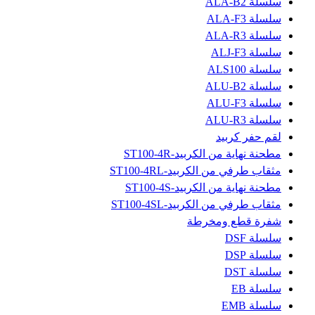
سلسلة ALA-B2
سلسلة ALA-F3
سلسلة ALA-R3
سلسلة ALJ-F3
سلسلة ALS100
سلسلة ALU-B2
سلسلة ALU-F3
سلسلة ALU-R3
لقم حفر كربيد
مطحنة نهاية من الكربيد-ST100-4R
مثقاب طرفي من الكربيد-ST100-4RL
مطحنة نهاية من الكربيد-ST100-4S
مثقاب طرفي من الكربيد-ST100-4SL
شفرة قطع ومخرطة
سلسلة DSF
سلسلة DSP
سلسلة DST
سلسلة EB
سلسلة EMB