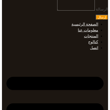
الرسالة
إرسال
الصفحة الرئيسية
معلومات عنا
المنتجات
كتالوج
اتصل