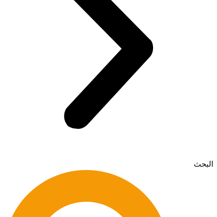
البحث