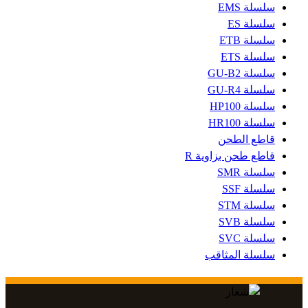
سلسلة EMS
سلسلة ES
سلسلة ETB
سلسلة ETS
سلسلة GU-B2
سلسلة GU-R4
سلسلة HP100
سلسلة HR100
قاطع الطحن
قاطع طحن بزاوية R
سلسلة SMR
سلسلة SSF
سلسلة STM
سلسلة SVB
سلسلة SVC
سلسلة المثاقب