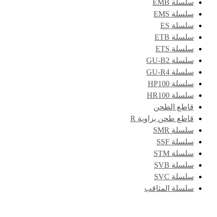
سلسلة EMB
سلسلة EMS
سلسلة ES
سلسلة ETB
سلسلة ETS
سلسلة GU-B2
سلسلة GU-R4
سلسلة HP100
سلسلة HR100
قاطع الطحن
قاطع طحن بزاوية R
سلسلة SMR
سلسلة SSF
سلسلة STM
سلسلة SVB
سلسلة SVC
سلسلة المثاقب