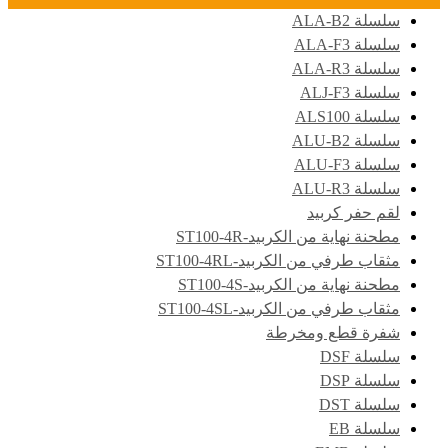
سلسلة ALA-B2
سلسلة ALA-F3
سلسلة ALA-R3
سلسلة ALJ-F3
سلسلة ALS100
سلسلة ALU-B2
سلسلة ALU-F3
سلسلة ALU-R3
لقم حفر كربيد
مطحنة نهاية من الكربيد-ST100-4R
مثقاب طرفي من الكربيد-ST100-4RL
مطحنة نهاية من الكربيد-ST100-4S
مثقاب طرفي من الكربيد-ST100-4SL
شفرة قطع ومخرطة
سلسلة DSF
سلسلة DSP
سلسلة DST
سلسلة EB