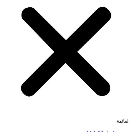
القائمة